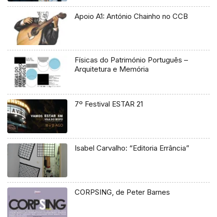
Apoio A1: António Chainho no CCB
Físicas do Património Português –
Arquitetura e Memória
7º Festival ESTAR 21
Isabel Carvalho: “Editoria Errância”
CORPSING, de Peter Barnes