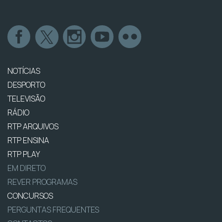
NOTÍCIAS
DESPORTO
TELEVISÃO
RÁDIO
RTP ARQUIVOS
RTP ENSINA
RTP PLAY
EM DIRETO
REVER PROGRAMAS
CONCURSOS
PERGUNTAS FREQUENTES