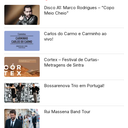
Disco A1: Marco Rodrigues – “Copo
Meio Cheio”
Carlos do Carmo e Carminho ao
vivo!
Cortex – Festival de Curtas-
Metragens de Sintra
Bossarenova Trio em Portugal!
Rui Massena Band Tour