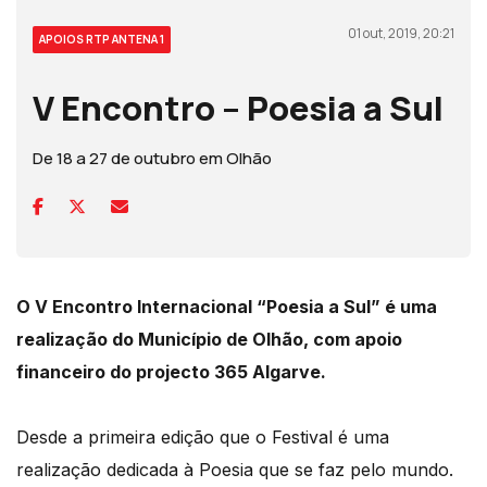
01 out, 2019, 20:21
APOIOS RTP ANTENA 1
V Encontro – Poesia a Sul
De 18 a 27 de outubro em Olhão
O V Encontro Internacional “Poesia a Sul” é uma
realização do Município de Olhão, com apoio
financeiro do projecto 365 Algarve.
Desde a primeira edição que o Festival é uma
realização dedicada à Poesia que se faz pelo mundo.