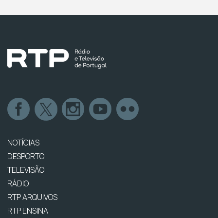
NOTÍCIAS
DESPORTO
TELEVISÃO
RÁDIO
RTP ARQUIVOS
RTP ENSINA