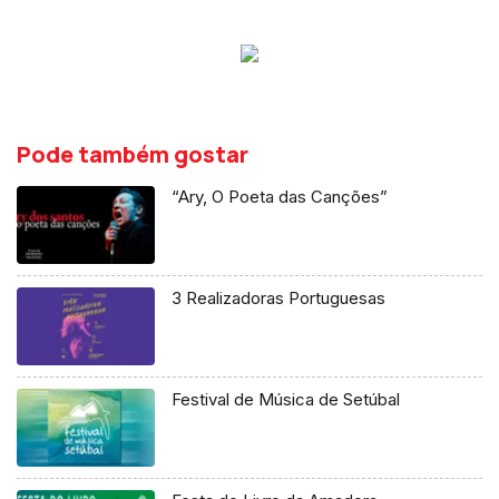
Pode também gostar
“Ary, O Poeta das Canções”
3 Realizadoras Portuguesas
Festival de Música de Setúbal