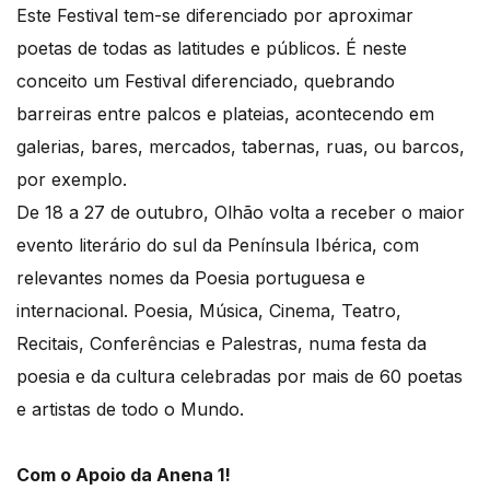
Este Festival tem-se diferenciado por aproximar
poetas de todas as latitudes e públicos. É neste
conceito um Festival diferenciado, quebrando
barreiras entre palcos e plateias, acontecendo em
galerias, bares, mercados, tabernas, ruas, ou barcos,
por exemplo.
De 18 a 27 de outubro, Olhão volta a receber o maior
evento literário do sul da Península Ibérica, com
relevantes nomes da Poesia portuguesa e
internacional. Poesia, Música, Cinema, Teatro,
Recitais, Conferências e Palestras, numa festa da
poesia e da cultura celebradas por mais de 60 poetas
e artistas de todo o Mundo.
Com o Apoio da Anena 1!