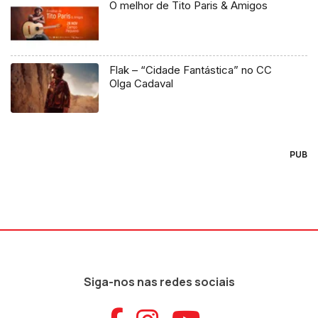
O melhor de Tito Paris & Amigos
Flak – “Cidade Fantástica” no CC
Olga Cadaval
PUB
Siga-nos nas redes sociais