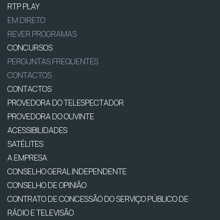
RTP PLAY
EM DIRETO
REVER PROGRAMAS
CONCURSOS
PERGUNTAS FREQUENTES
CONTACTOS
CONTACTOS
PROVEDORA DO TELESPECTADOR
PROVEDORA DO OUVINTE
ACESSIBILIDADES
SATÉLITES
A EMPRESA
CONSELHO GERAL INDEPENDENTE
CONSELHO DE OPINIÃO
CONTRATO DE CONCESSÃO DO SERVIÇO PÚBLICO DE
RÁDIO E TELEVISÃO