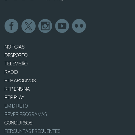
NOTÍCIAS
DESPORTO
TELEVISÃO
RÁDIO
RTP ARQUIVOS
RTP ENSINA
RTP PLAY
EM DIRETO
REVER PROGRAMAS
CONCURSOS
PERGUNTAS FREQUENTES