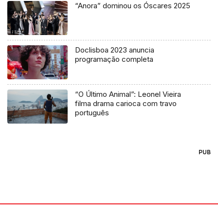
“Anora” dominou os Óscares 2025
Doclisboa 2023 anuncia
programação completa
“O Último Animal”: Leonel Vieira
filma drama carioca com travo
português
PUB