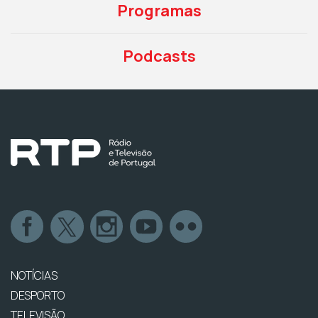
Programas
Podcasts
NOTÍCIAS
DESPORTO
TELEVISÃO