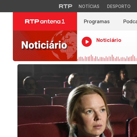
NOTÍCIAS
DESPORTO
Programas
Podc
Noticiário