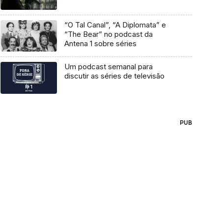
“O Tal Canal”, “A Diplomata” e
“The Bear” no podcast da
Antena 1 sobre séries
Um podcast semanal para
discutir as séries de televisão
PUB