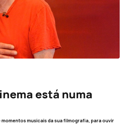
cinema está numa
e momentos musicais da sua filmografia, para ouvir