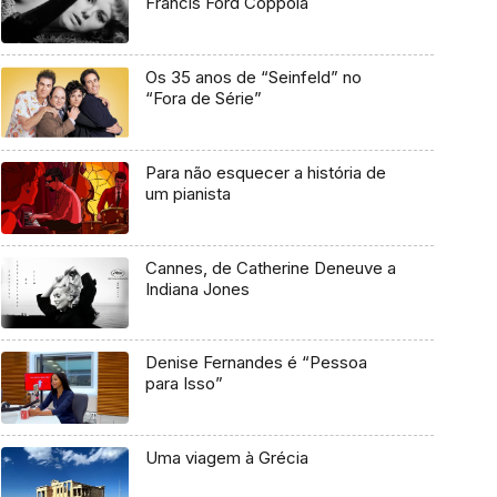
Francis Ford Coppola
Os 35 anos de “Seinfeld” no
“Fora de Série”
Para não esquecer a história de
um pianista
Cannes, de Catherine Deneuve a
Indiana Jones
Denise Fernandes é “Pessoa
para Isso”
Uma viagem à Grécia