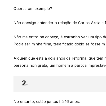
Queres um exemplo?
Não consigo entender a relação de Carlos Areia e 
Não me entra na cabeça, é estranho ver um tipo 
Podia ser minha filha, teria ficado doido se fosse mi
Alguém que está a dois anos da reforma, que tem
persona non grata, um homem à partida imprestáve
2.
No entanto, estão juntos há 16 anos.