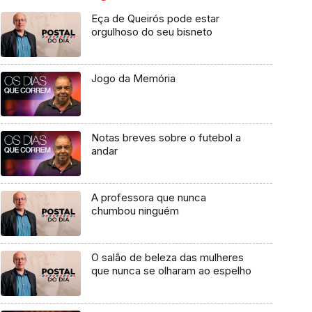
Eça de Queirós pode estar
orgulhoso do seu bisneto
Jogo da Memória
Notas breves sobre o futebol a
andar
A professora que nunca
chumbou ninguém
O salão de beleza das mulheres
que nunca se olharam ao espelho