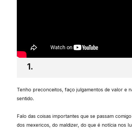
1.
Tenho preconceitos, faço julgamentos de valor e 
sentido.
Falo das coisas importantes que se passam comigo
dos mexericos, do maldizer, do que é notícia nos 