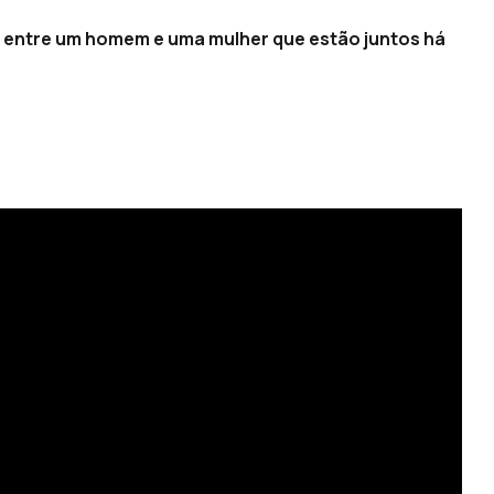
 entre um homem e uma mulher que estão juntos há