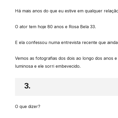
Há mais anos do que eu estive em qualquer relação
O ator tem hoje 80 anos e Rosa Bela 33.
E ela confessou numa entrevista recente que ainda
Vemos as fotografias dos dois ao longo dos anos e p
luminosa e ele sorri embevecido.
3.
O que dizer?