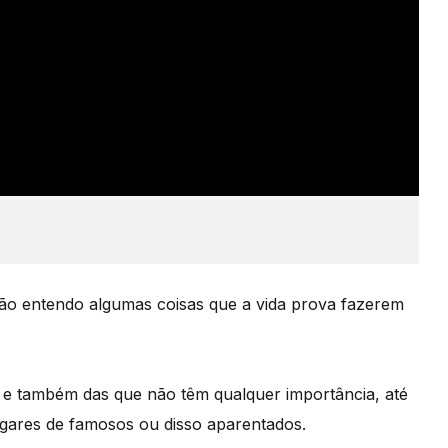
não entendo algumas coisas que a vida prova fazerem
 e também das que não têm qualquer importância, até
lugares de famosos ou disso aparentados.