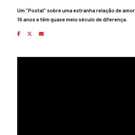
Um "Postal" sobre uma estranha relação de amor
16 anos e têm quase meio século de diferença.