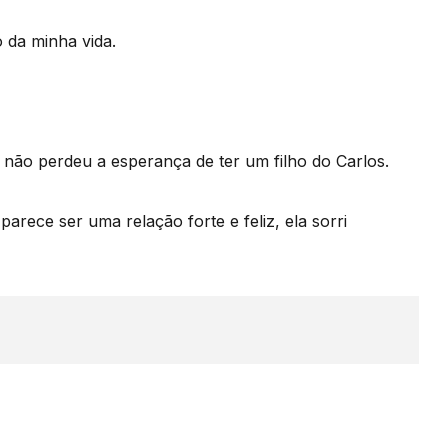
 da minha vida.
 não perdeu a esperança de ter um filho do Carlos.
arece ser uma relação forte e feliz, ela sorri