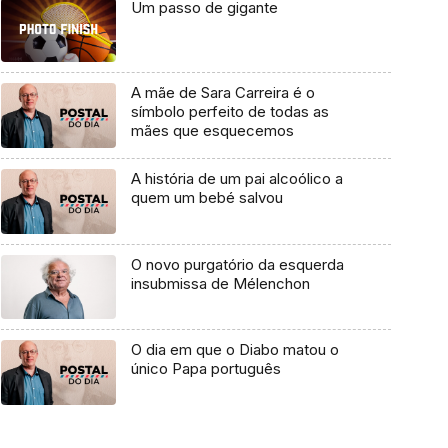
Um passo de gigante
A mãe de Sara Carreira é o
símbolo perfeito de todas as
mães que esquecemos
A história de um pai alcoólico a
quem um bebé salvou
O novo purgatório da esquerda
insubmissa de Mélenchon
O dia em que o Diabo matou o
único Papa português