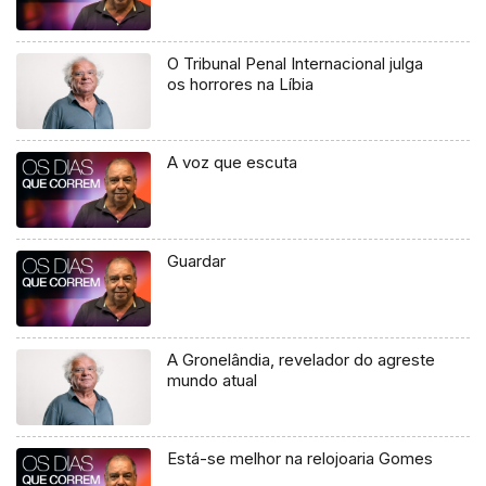
O Tribunal Penal Internacional julga
os horrores na Líbia
A voz que escuta
Guardar
A Gronelândia, revelador do agreste
mundo atual
Está-se melhor na relojoaria Gomes