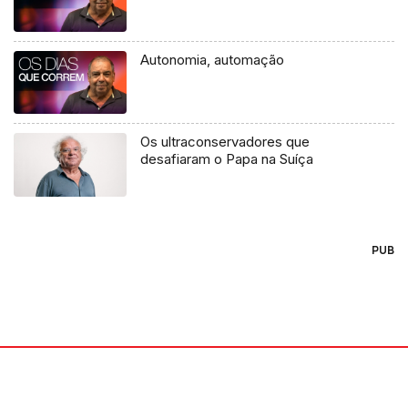
Autonomia, automação
Os ultraconservadores que
desafiaram o Papa na Suíça
PUB