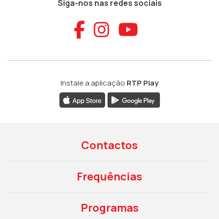
Siga-nos nas redes sociais
Aceder ao Faceb
Aceder ao Ins
Aceder ao
Instale a aplicação
RTP Play
Contactos
Frequências
Programas