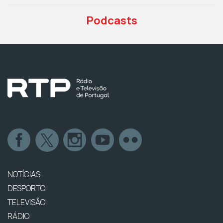
Podcasts
NOTÍCIAS
DESPORTO
TELEVISÃO
RÁDIO