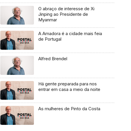
O abraço de interesse de Xi
Jinping ao Presidente de
Myanmar
A Amadora é a cidade mais feia
de Portugal
Alfred Brendel
Há gente preparada para nos
entrar em casa a meio da noite
As mulheres de Pinto da Costa