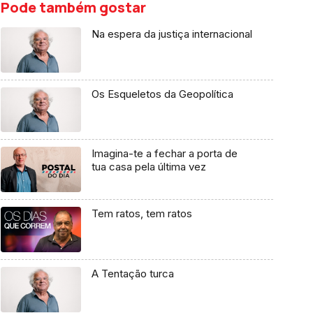
Pode também gostar
Na espera da justiça internacional
Os Esqueletos da Geopolítica
Imagina-te a fechar a porta de
tua casa pela última vez
Tem ratos, tem ratos
A Tentação turca