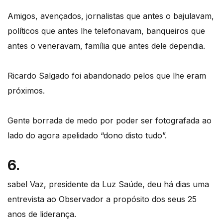
Amigos, avençados, jornalistas que antes o bajulavam,
políticos que antes lhe telefonavam, banqueiros que
antes o veneravam, família que antes dele dependia.
Ricardo Salgado foi abandonado pelos que lhe eram
próximos.
Gente borrada de medo por poder ser fotografada ao
lado do agora apelidado “dono disto tudo”.
6.
sabel Vaz, presidente da Luz Saúde, deu há dias uma
entrevista ao Observador a propósito dos seus 25
anos de liderança.