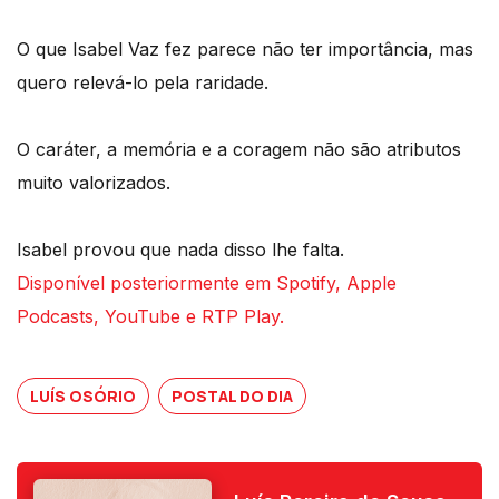
O que Isabel Vaz fez parece não ter importância, mas
quero relevá-lo pela raridade.
O caráter, a memória e a coragem não são atributos
muito valorizados.
Isabel provou que nada disso lhe falta.
Disponível posteriormente em Spotify, Apple
Podcasts, YouTube e RTP Play.
LUÍS OSÓRIO
POSTAL DO DIA