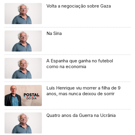
Volta a negociação sobre Gaza
Na Síria
A Espanha que ganha no futebol
como na economia
Luís Henrique viu morrer a filha de 9
anos, mas nunca deixou de sorrir
Quatro anos da Guerra na Ucrânia