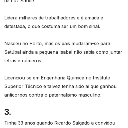
da Luz Saúde.
Lidera milhares de trabalhadores e é amada e
detestada, o que costuma ser um bom sinal.
Nasceu no Porto, mas os pais mudaram-se para
Setúbal ainda a pequena Isabel não sabia como juntar
letras e números.
Licenciou-se em Engenharia Química no Instituto
Superior Técnico e talvez tenha sido aí que ganhou
anticorpos contra o paternalismo masculino.
3.
Tinha 33 anos quando Ricardo Salgado a convidou