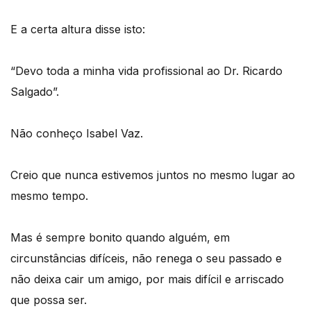
E a certa altura disse isto:
“Devo toda a minha vida profissional ao Dr. Ricardo
Salgado”.
Não conheço Isabel Vaz.
Creio que nunca estivemos juntos no mesmo lugar ao
mesmo tempo.
Mas é sempre bonito quando alguém, em
circunstâncias difíceis, não renega o seu passado e
não deixa cair um amigo, por mais difícil e arriscado
que possa ser.