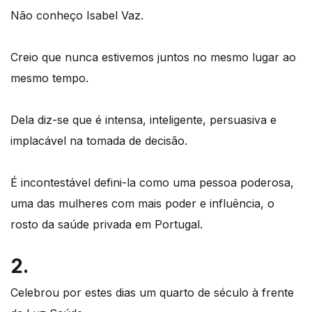
Não conheço Isabel Vaz.
Creio que nunca estivemos juntos no mesmo lugar ao
mesmo tempo.
Dela diz-se que é intensa, inteligente, persuasiva e
implacável na tomada de decisão.
É incontestável defini-la como uma pessoa poderosa,
uma das mulheres com mais poder e influência, o
rosto da saúde privada em Portugal.
2.
Celebrou por estes dias um quarto de século à frente