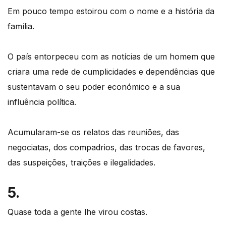
Em pouco tempo estoirou com o nome e a história da
família.
O país entorpeceu com as notícias de um homem que
criara uma rede de cumplicidades e dependências que
sustentavam o seu poder económico e a sua
influência política.
Acumularam-se os relatos das reuniões, das
negociatas, dos compadrios, das trocas de favores,
das suspeições, traições e ilegalidades.
5.
Quase toda a gente lhe virou costas.