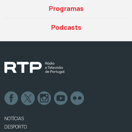
Programas
Podcasts
NOTÍCIAS
DESPORTO