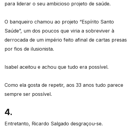
para liderar o seu ambicioso projeto de saúde.
O banqueiro chamou ao projeto “Espírito Santo
Saúde”, um dos poucos que viria a sobreviver à
derrocada de um império feito afinal de cartas presas
por fios de ilusionista.
Isabel aceitou e achou que tudo era possível.
Como ela gosta de repetir, aos 33 anos tudo parece
sempre ser possível.
4.
Entretanto, Ricardo Salgado desgraçou-se.