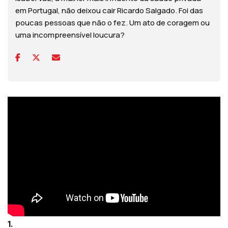
em Portugal, não deixou cair Ricardo Salgado. Foi das
poucas pessoas que não o fez. Um ato de coragem ou
uma incompreensível loucura?
1.