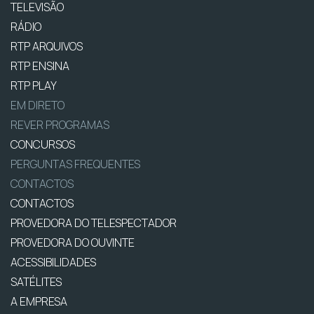
TELEVISÃO
RÁDIO
RTP ARQUIVOS
RTP ENSINA
RTP PLAY
EM DIRETO
REVER PROGRAMAS
CONCURSOS
PERGUNTAS FREQUENTES
CONTACTOS
CONTACTOS
PROVEDORA DO TELESPECTADOR
PROVEDORA DO OUVINTE
ACESSIBILIDADES
SATÉLITES
A EMPRESA