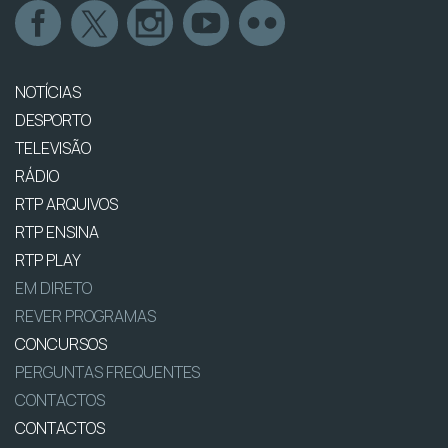
NOTÍCIAS
DESPORTO
TELEVISÃO
RÁDIO
RTP ARQUIVOS
RTP ENSINA
RTP PLAY
EM DIRETO
REVER PROGRAMAS
CONCURSOS
PERGUNTAS FREQUENTES
CONTACTOS
CONTACTOS