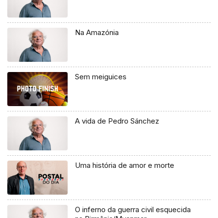
Na Amazónia
Sem meiguices
A vida de Pedro Sánchez
Uma história de amor e morte
O inferno da guerra civil esquecida