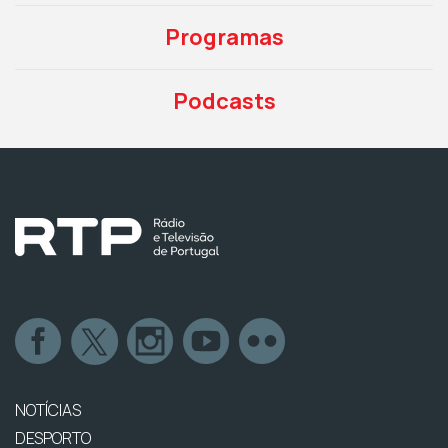
Programas
Podcasts
NOTÍCIAS
DESPORTO