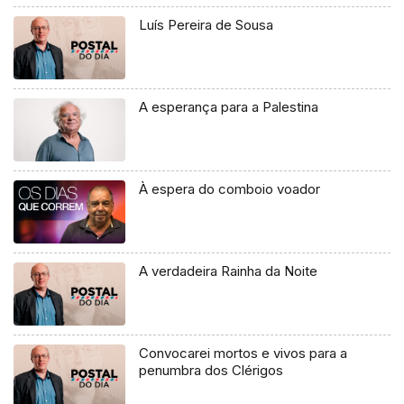
Luís Pereira de Sousa
A esperança para a Palestina
À espera do comboio voador
A verdadeira Rainha da Noite
Convocarei mortos e vivos para a
penumbra dos Clérigos