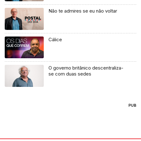
Não te admires se eu não voltar
Cálice
O governo britânico descentraliza-
se com duas sedes
PUB