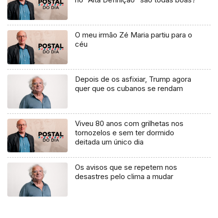
O meu irmão Zé Maria partiu para o
céu
Depois de os asfixiar, Trump agora
quer que os cubanos se rendam
Viveu 80 anos com grilhetas nos
tornozelos e sem ter dormido
deitada um único dia
Os avisos que se repetem nos
desastres pelo clima a mudar