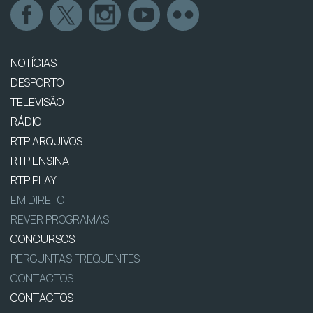
NOTÍCIAS
DESPORTO
TELEVISÃO
RÁDIO
RTP ARQUIVOS
RTP ENSINA
RTP PLAY
EM DIRETO
REVER PROGRAMAS
CONCURSOS
PERGUNTAS FREQUENTES
CONTACTOS
CONTACTOS