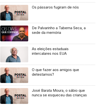
Os pássaros fugiram de nós
De Palvarinho a Taberna Seca, a
sede da memória
As eleições estaduais
intercalares nos EUA
O que fazer aos amigos que
detestamos?
José Barata Moura, o sábio que
nunca se esqueceu das crianças