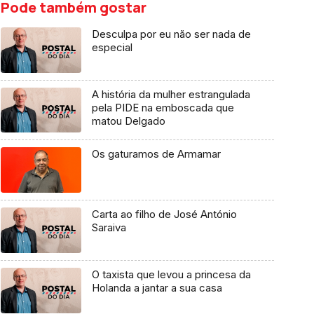
Pode também gostar
Desculpa por eu não ser nada de
especial
A história da mulher estrangulada
pela PIDE na emboscada que
matou Delgado
Os gaturamos de Armamar
Carta ao filho de José António
Saraiva
O taxista que levou a princesa da
Holanda a jantar a sua casa