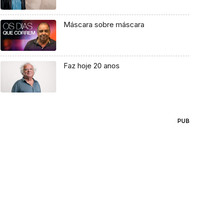
Máscara sobre máscara
Faz hoje 20 anos
PUB