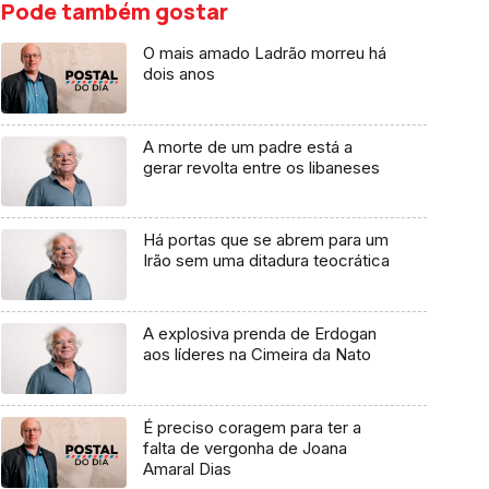
Pode também gostar
O mais amado Ladrão morreu há
dois anos
A morte de um padre está a
gerar revolta entre os libaneses
Há portas que se abrem para um
Irão sem uma ditadura teocrática
A explosiva prenda de Erdogan
aos líderes na Cimeira da Nato
É preciso coragem para ter a
falta de vergonha de Joana
Amaral Dias