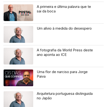
A primeira e última palavra que te
sai da boca
Um alívio à medida do desespero
A fotografia da World Press deste
ano aponta ao ICE
Uma flor de narciso para Jorge
Paiva
Arquitetura portuguesa distinguida
no Japão