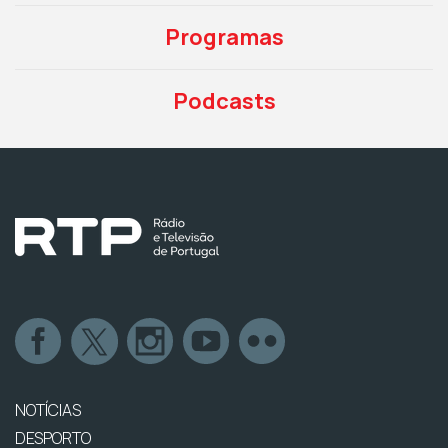
Programas
Podcasts
NOTÍCIAS
DESPORTO