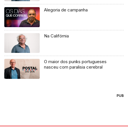
Alegoria de campanha
Na Califórnia
O maior dos punks portugueses
nasceu com paralisia cerebral
PUB