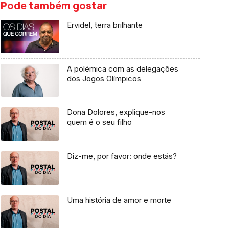
Pode também gostar
Ervidel, terra brilhante
A polémica com as delegações
dos Jogos Olímpicos
Dona Dolores, explique-nos
quem é o seu filho
Diz-me, por favor: onde estás?
Uma história de amor e morte