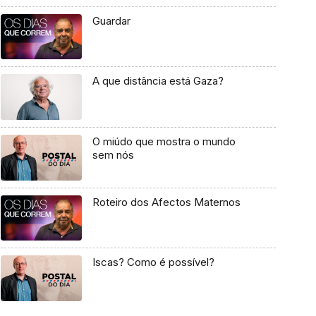
Guardar
A que distância está Gaza?
O miúdo que mostra o mundo
sem nós
Roteiro dos Afectos Maternos
Iscas? Como é possível?