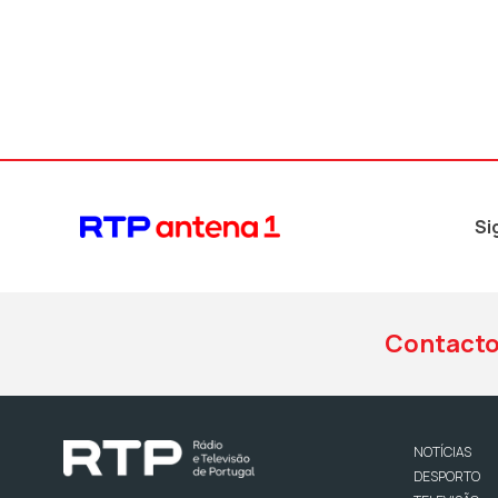
Si
Contact
NOTÍCIAS
DESPORTO