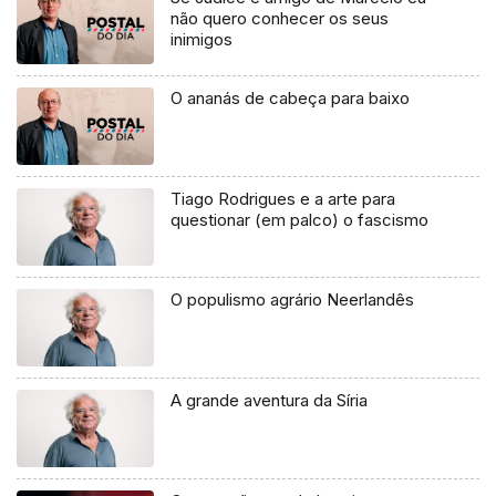
não quero conhecer os seus
inimigos
O ananás de cabeça para baixo
Tiago Rodrigues e a arte para
questionar (em palco) o fascismo
O populismo agrário Neerlandês
A grande aventura da Síria