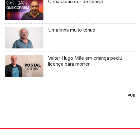
O macacão cor de laranja
Uma linha muito ténue
Valter Hugo Mãe em criança pediu
licença para morrer
PUB