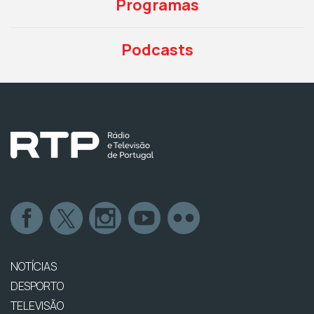
Programas
Podcasts
NOTÍCIAS
DESPORTO
TELEVISÃO