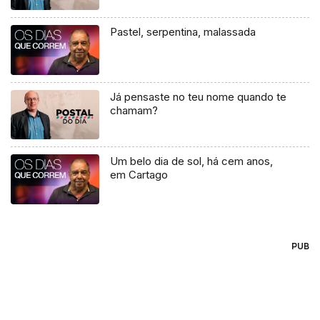
Pastel, serpentina, malassada
Já pensaste no teu nome quando te
chamam?
Um belo dia de sol, há cem anos,
em Cartago
PUB