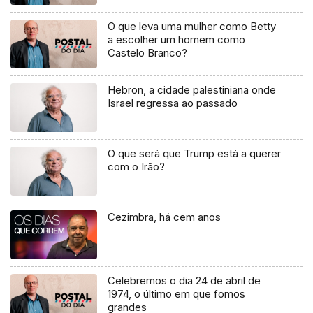
O que leva uma mulher como Betty
a escolher um homem como
Castelo Branco?
Hebron, a cidade palestiniana onde
Israel regressa ao passado
O que será que Trump está a querer
com o Irão?
Cezimbra, há cem anos
Celebremos o dia 24 de abril de
1974, o último em que fomos
grandes