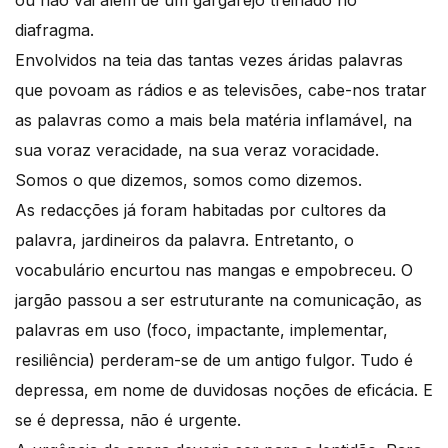
diafragma.
Envolvidos na teia das tantas vezes áridas palavras
que povoam as rádios e as televisões, cabe-nos tratar
as palavras como a mais bela matéria inflamável, na
sua voraz veracidade, na sua veraz voracidade.
Somos o que dizemos, somos como dizemos.
As redacções já foram habitadas por cultores da
palavra, jardineiros da palavra. Entretanto, o
vocabulário encurtou nas mangas e empobreceu. O
jargão passou a ser estruturante na comunicação, as
palavras em uso (foco, impactante, implementar,
resiliência) perderam-se de um antigo fulgor. Tudo é
depressa, em nome de duvidosas noções de eficácia. E
se é depressa, não é urgente.