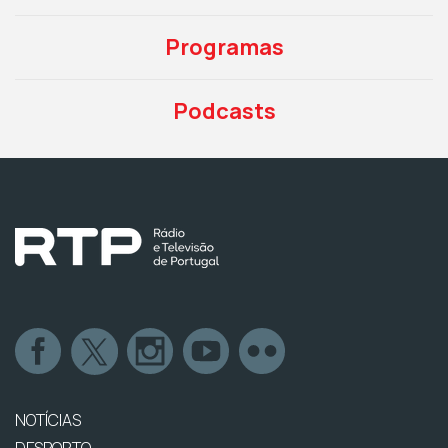
Programas
Podcasts
NOTÍCIAS