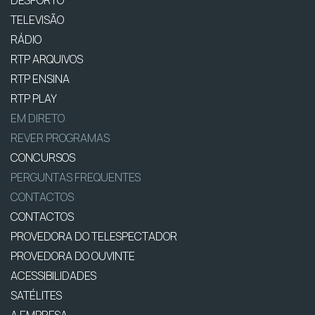
DESPORTO
TELEVISÃO
RÁDIO
RTP ARQUIVOS
RTP ENSINA
RTP PLAY
EM DIRETO
REVER PROGRAMAS
CONCURSOS
PERGUNTAS FREQUENTES
CONTACTOS
CONTACTOS
PROVEDORA DO TELESPECTADOR
PROVEDORA DO OUVINTE
ACESSIBILIDADES
SATÉLITES