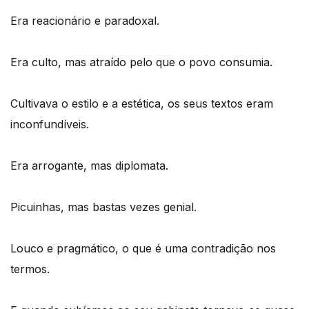
Era reacionário e paradoxal.
Era culto, mas atraído pelo que o povo consumia.
Cultivava o estilo e a estética, os seus textos eram
inconfundíveis.
Era arrogante, mas diplomata.
Picuinhas, mas bastas vezes genial.
Louco e pragmático, o que é uma contradição nos
termos.