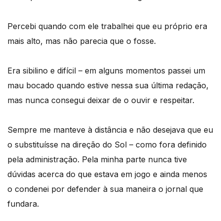
Percebi quando com ele trabalhei que eu próprio era
mais alto, mas não parecia que o fosse.
Era sibilino e difícil – em alguns momentos passei um
mau bocado quando estive nessa sua última redação,
mas nunca consegui deixar de o ouvir e respeitar.
Sempre me manteve à distância e não desejava que eu
o substituísse na direção do Sol – como fora definido
pela administração. Pela minha parte nunca tive
dúvidas acerca do que estava em jogo e ainda menos
o condenei por defender à sua maneira o jornal que
fundara.