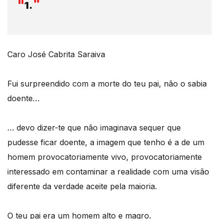
1.
Caro José Cabrita Saraiva
Fui surpreendido com a morte do teu pai, não o sabia
doente…
… devo dizer-te que não imaginava sequer que
pudesse ficar doente, a imagem que tenho é a de um
homem provocatoriamente vivo, provocatoriamente
interessado em contaminar a realidade com uma visão
diferente da verdade aceite pela maioria.
O teu pai era um homem alto e magro.