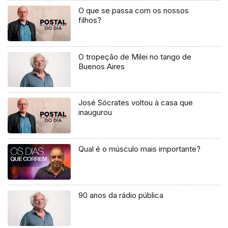
O que se passa com os nossos
filhos?
O tropeção de Milei no tango de
Buenos Aires
José Sócrates voltou à casa que
inaugurou
Qual é o músculo mais importante?
90 anos da rádio pública