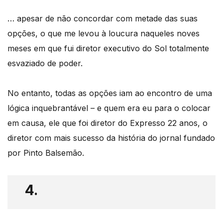
… apesar de não concordar com metade das suas
opções, o que me levou à loucura naqueles noves
meses em que fui diretor executivo do Sol totalmente
esvaziado de poder.
No entanto, todas as opções iam ao encontro de uma
lógica inquebrantável – e quem era eu para o colocar
em causa, ele que foi diretor do Expresso 22 anos, o
diretor com mais sucesso da história do jornal fundado
por Pinto Balsemão.
4.