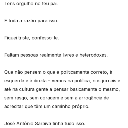
Tens orgulho no teu pai.
E toda a razão para isso.
Fiquei triste, confesso-te.
Faltam pessoas realmente livres e heterodoxas.
Que não pensem o que é politicamente correto, à
esquerda e à direita – vemos na política, nos jornais e
até na cultura gente a pensar basicamente o mesmo,
sem rasgo, sem coragem e sem a arrogância de
acreditar que têm um caminho próprio.
José António Saraiva tinha tudo isso.