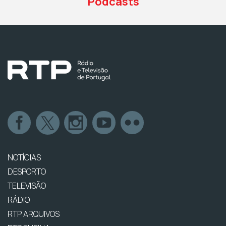
Podcasts
NOTÍCIAS
DESPORTO
TELEVISÃO
RÁDIO
RTP ARQUIVOS