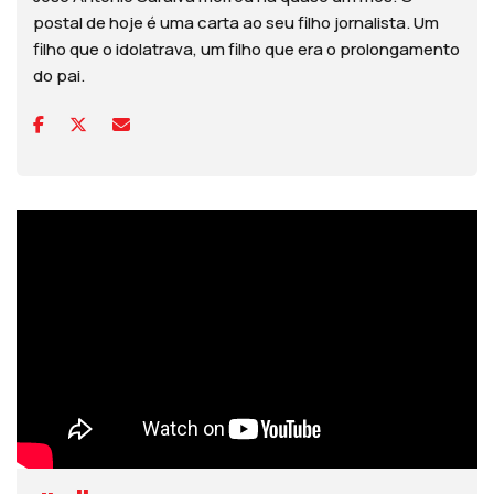
postal de hoje é uma carta ao seu filho jornalista. Um
filho que o idolatrava, um filho que era o prolongamento
do pai.