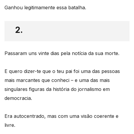
Ganhou legitimamente essa batalha.
2.
Passaram uns vinte dias pela notícia da sua morte.
E quero dizer-te que o teu pai foi uma das pessoas
mais marcantes que conheci – e uma das mais
singulares figuras da história do jornalismo em
democracia.
Era autocentrado, mas com uma visão coerente e
livre.