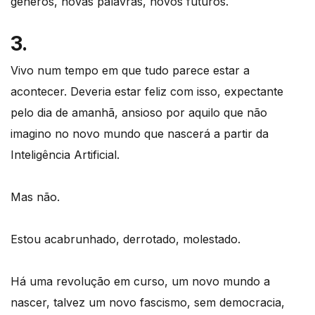
géneros, novas palavras, novos futuros.
3.
Vivo num tempo em que tudo parece estar a
acontecer. Deveria estar feliz com isso, expectante
pelo dia de amanhã, ansioso por aquilo que não
imagino no novo mundo que nascerá a partir da
Inteligência Artificial.
Mas não.
Estou acabrunhado, derrotado, molestado.
Há uma revolução em curso, um novo mundo a
nascer, talvez um novo fascismo, sem democracia,