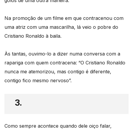
golos de uma outra maneira.
Na promoção de um filme em que contracenou com
uma atriz com uma mascarilha, lá veio o pobre do
Cristiano Ronaldo à baila.
Às tantas, ouvimo-lo a dizer numa conversa com a
rapariga com quem contracena: “O Cristiano Ronaldo
nunca me atemorizou, mas contigo é diferente,
contigo fico mesmo nervoso”.
3.
Como sempre acontece quando dele oiço falar,