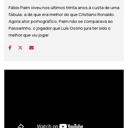
Fábio Paim viveu nos últimos trinta anos à custa de uma
fábula: a de que era melhor do que Cristiano Ronaldo.
Agora ator pornográfico, Paim não se comparava ao
Passarinho, o jogador que Luís Osório jura ter sido o
melhor que viu jogar.