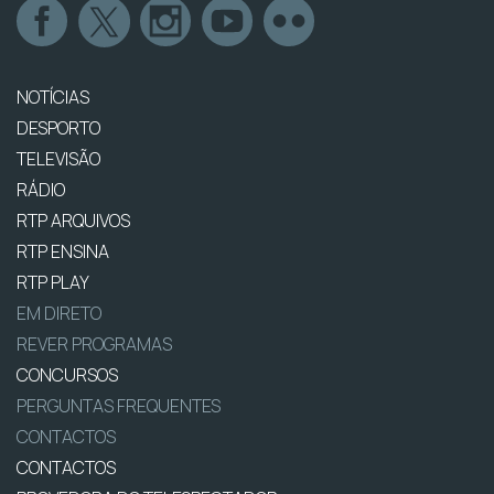
NOTÍCIAS
DESPORTO
TELEVISÃO
RÁDIO
RTP ARQUIVOS
RTP ENSINA
RTP PLAY
EM DIRETO
REVER PROGRAMAS
CONCURSOS
PERGUNTAS FREQUENTES
CONTACTOS
CONTACTOS