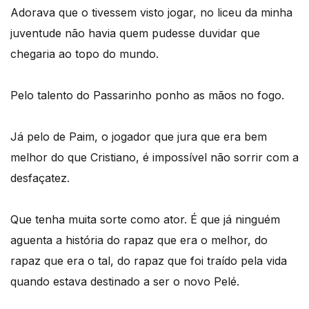
Adorava que o tivessem visto jogar, no liceu da minha
juventude não havia quem pudesse duvidar que
chegaria ao topo do mundo.
Pelo talento do Passarinho ponho as mãos no fogo.
Já pelo de Paim, o jogador que jura que era bem
melhor do que Cristiano, é impossível não sorrir com a
desfaçatez.
Que tenha muita sorte como ator. É que já ninguém
aguenta a história do rapaz que era o melhor, do
rapaz que era o tal, do rapaz que foi traído pela vida
quando estava destinado a ser o novo Pelé.