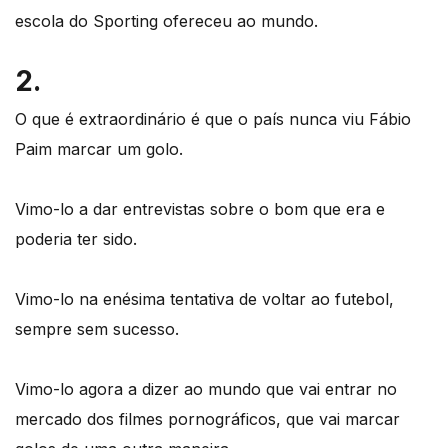
escola do Sporting ofereceu ao mundo.
2.
O que é extraordinário é que o país nunca viu Fábio
Paim marcar um golo.
Vimo-lo a dar entrevistas sobre o bom que era e
poderia ter sido.
Vimo-lo na enésima tentativa de voltar ao futebol,
sempre sem sucesso.
Vimo-lo agora a dizer ao mundo que vai entrar no
mercado dos filmes pornográficos, que vai marcar