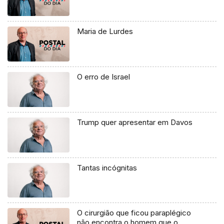
Maria de Lurdes
O erro de Israel
Trump quer apresentar em Davos
Tantas incógnitas
O cirurgião que ficou paraplégico
não encontra o homem que o