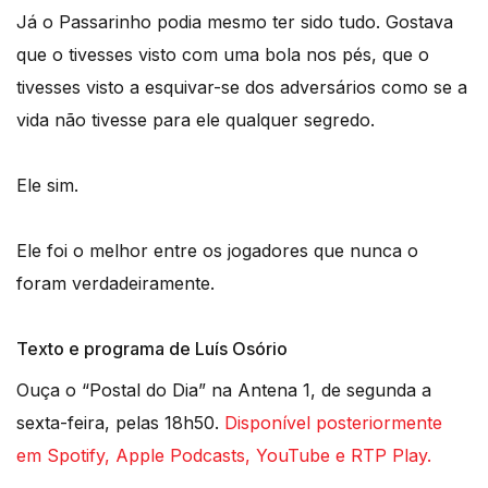
Já o Passarinho podia mesmo ter sido tudo. Gostava
que o tivesses visto com uma bola nos pés, que o
tivesses visto a esquivar-se dos adversários como se a
vida não tivesse para ele qualquer segredo.
Ele sim.
Ele foi o melhor entre os jogadores que nunca o
foram verdadeiramente.
Texto e programa de Luís Osório
Ouça o “Postal do Dia” na Antena 1, de segunda a
sexta-feira, pelas 18h50.
Disponível posteriormente
em Spotify, Apple Podcasts, YouTube e RTP Play.