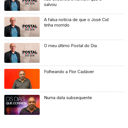
salvou
A falsa notícia de que o José Cid
tinha morrido
O meu último Postal do Dia
Folheando a Flor Cadáver
Numa data subsequente