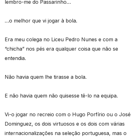
lembro-me do Passarinho…
…o melhor que vi jogar à bola.
Era meu colega no Liceu Pedro Nunes e com a
“chicha” nos pés era qualquer coisa que não se
entendia.
Não havia quem lhe tirasse a bola.
E não havia quem não quisesse tê-lo na equipa.
Vi-o jogar no recreio com o Hugo Porfírio ou o José
Dominguez, os dois virtuosos e os dois com várias
internacionalizações na seleção portuguesa, mas o