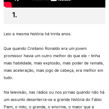
1.
Leio a mesma história há trinta anos.
Que quando Cristiano Ronaldo era um jovem
promissor havia um outro melhor do que ele – tinha
mais habilidade, mais explosão, mais poder de remate,
mais aceleração, mais jogo de cabeça, era melhor em
tudo.
Na televisão, nas rádios ou nos jornais quando não há
um assunto desenterra-se a grande história do Fábio
Paim, o mito, o grande, o enorme, o maior que a