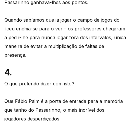
Passarinho ganhava-lhes aos pontos.
Quando sabíamos que ia jogar o campo de jogos do
liceu enchia-se para o ver – os professores chegaram
a pedir-lhe para nunca jogar fora dos intervalos, única
maneira de evitar a multiplicação de faltas de
presença.
4.
O que pretendo dizer com isto?
Que Fábio Paim é a porta de entrada para a memória
que tenho do Passarinho, o mais incrível dos
jogadores desperdiçados.