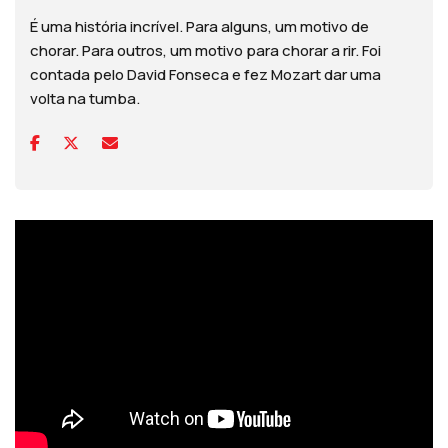
É uma história incrível. Para alguns, um motivo de
chorar. Para outros, um motivo para chorar a rir. Foi
contada pelo David Fonseca e fez Mozart dar uma
volta na tumba.