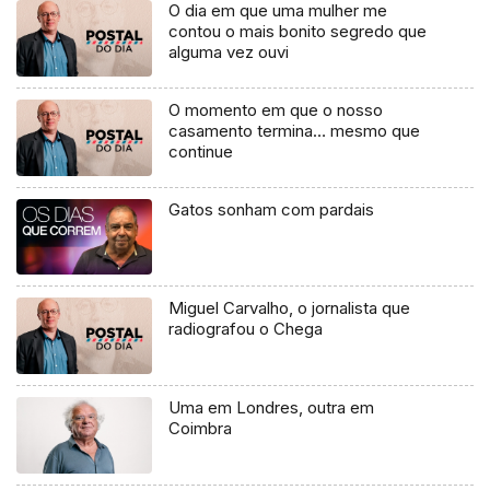
O dia em que uma mulher me
contou o mais bonito segredo que
alguma vez ouvi
O momento em que o nosso
casamento termina… mesmo que
continue
Gatos sonham com pardais
Miguel Carvalho, o jornalista que
radiografou o Chega
Uma em Londres, outra em
Coimbra