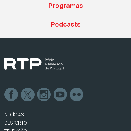
Programas
Podcasts
NOTÍCIAS
DESPORTO