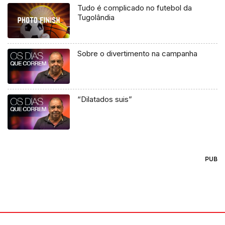
Tudo é complicado no futebol da
Tugolândia
Sobre o divertimento na campanha
“Dilatados suis”
PUB