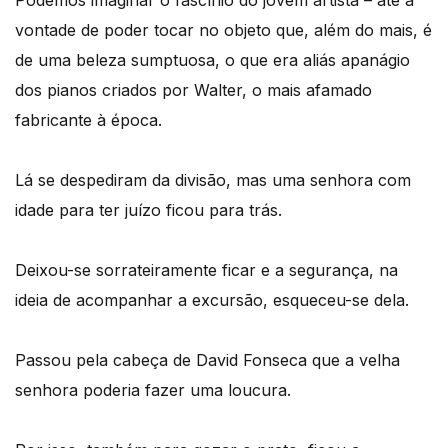
vontade de poder tocar no objeto que, além do mais, é
de uma beleza sumptuosa, o que era aliás apanágio
dos pianos criados por Walter, o mais afamado
fabricante à época.
Lá se despediram da divisão, mas uma senhora com
idade para ter juízo ficou para trás.
Deixou-se sorrateiramente ficar e a segurança, na
ideia de acompanhar a excursão, esqueceu-se dela.
Passou pela cabeça de David Fonseca que a velha
senhora poderia fazer uma loucura.