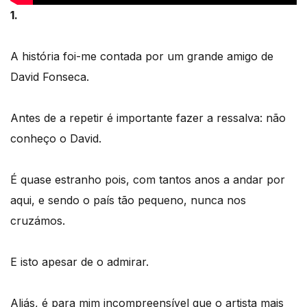
1.
A história foi-me contada por um grande amigo de
David Fonseca.
Antes de a repetir é importante fazer a ressalva: não
conheço o David.
É quase estranho pois, com tantos anos a andar por
aqui, e sendo o país tão pequeno, nunca nos
cruzámos.
E isto apesar de o admirar.
Aliás, é para mim incompreensível que o artista mais