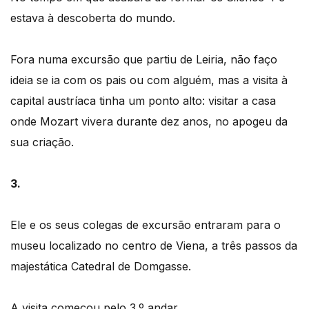
estava à descoberta do mundo.
Fora numa excursão que partiu de Leiria, não faço
ideia se ia com os pais ou com alguém, mas a visita à
capital austríaca tinha um ponto alto: visitar a casa
onde Mozart vivera durante dez anos, no apogeu da
sua criação.
3.
Ele e os seus colegas de excursão entraram para o
museu localizado no centro de Viena, a três passos da
majestática Catedral de Domgasse.
A visita começou pelo 3.º andar.