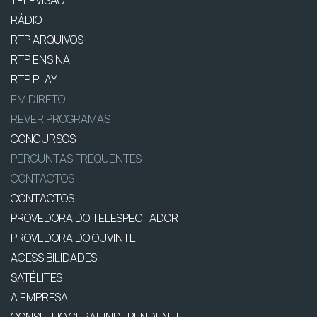
TELEVISÃO
RÁDIO
RTP ARQUIVOS
RTP ENSINA
RTP PLAY
EM DIRETO
REVER PROGRAMAS
CONCURSOS
PERGUNTAS FREQUENTES
CONTACTOS
CONTACTOS
PROVEDORA DO TELESPECTADOR
PROVEDORA DO OUVINTE
ACESSIBILIDADES
SATÉLITES
A EMPRESA