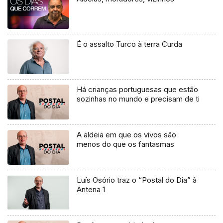
É o assalto Turco à terra Curda
Há crianças portuguesas que estão
sozinhas no mundo e precisam de ti
A aldeia em que os vivos são
menos do que os fantasmas
Luís Osório traz o “Postal do Dia” à
Antena 1