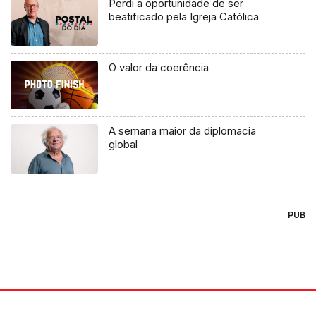
Perdi a oportunidade de ser
beatificado pela Igreja Católica
O valor da coerência
A semana maior da diplomacia
global
PUB