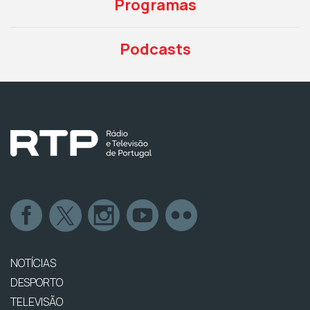
Programas
Podcasts
NOTÍCIAS
DESPORTO
TELEVISÃO