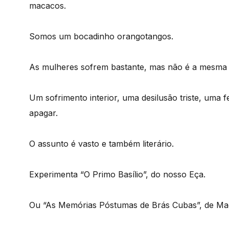
macacos.
Somos um bocadinho orangotangos.
As mulheres sofrem bastante, mas não é a mesma 
Um sofrimento interior, uma desilusão triste, uma fe
apagar.
O assunto é vasto e também literário.
Experimenta “O Primo Basílio”, do nosso Eça.
Ou “As Memórias Póstumas de Brás Cubas”, de Ma