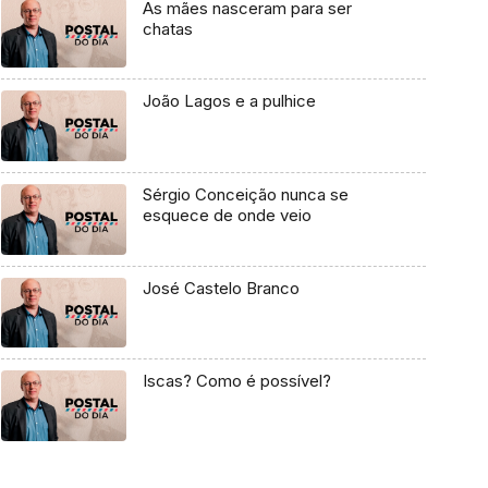
As mães nasceram para ser
chatas
João Lagos e a pulhice
Sérgio Conceição nunca se
esquece de onde veio
José Castelo Branco
Iscas? Como é possível?