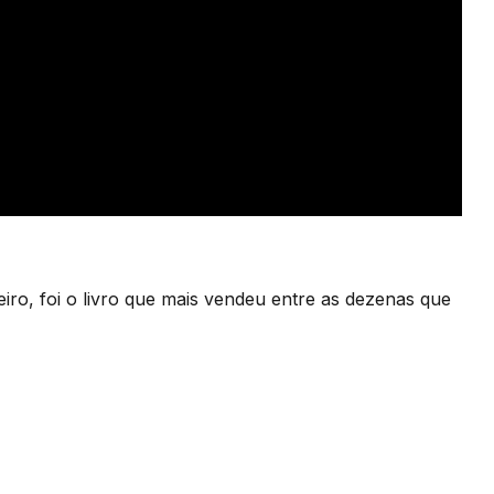
eiro, foi o livro que mais vendeu entre as dezenas que