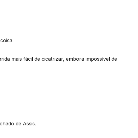
coisa.
rida mais fácil de cicatrizar, embora impossível de
chado de Assis.