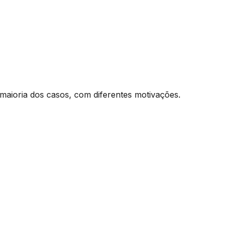
maioria dos casos, com diferentes motivações.