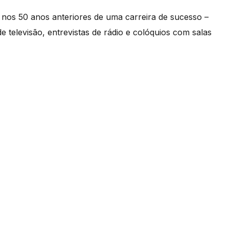
e nos 50 anos anteriores de uma carreira de sucesso –
televisão, entrevistas de rádio e colóquios com salas