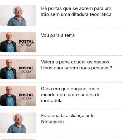
Há portas que se abrem para um
Irão sem uma ditadura teocrática
Vou para a terra
Valerá a pena educar os nossos
filhos para serem boas pessoas?
O dia em que enganei meio
mundo com uma sandes de
mortadela
Está criada a aliança anti-
Netanyahu