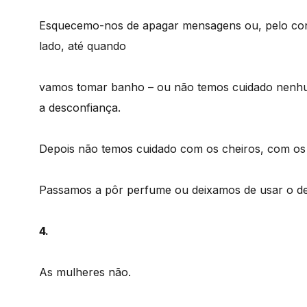
Esquecemo-nos de apagar mensagens ou, pelo cont
lado, até quando
vamos tomar banho – ou não temos cuidado nenh
a desconfiança.
Depois não temos cuidado com os cheiros, com os 
Passamos a pôr perfume ou deixamos de usar o de
4.
As mulheres não.