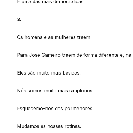
E uma das mais democráticas.
3.
Os homens e as mulheres traem.
Para José Gameiro traem de forma diferente e, na 
Eles são muito mais básicos.
Nós somos muito mais simplórios.
Esquecemo-nos dos pormenores.
Mudamos as nossas rotinas.