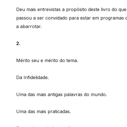
Deu mais entrevistas a propósito deste livro do qu
passou a ser convidado para estar em programas de 
a abarrotar.
2.
Mérito seu e mérito do tema.
Da Infidelidade.
Uma das mais antigas palavras do mundo.
Uma das mais praticadas.