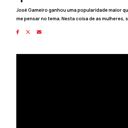
José Gameiro ganhou uma popularidade maior qua
me pensar no tema. Nesta coisa de as mulheres, 