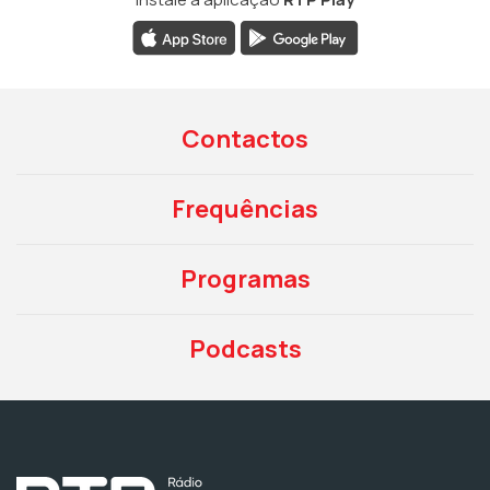
Contactos
Frequências
Programas
Podcasts