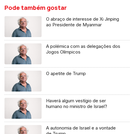
Pode também gostar
O abraço de interesse de Xi Jinping
ao Presidente de Myanmar
A polémica com as delegações dos
Jogos Olímpicos
O apetite de Trump
Haverá algum vestígio de ser
humano no ministro de Israel?
A autonomia de Israel e a vontade
de Trump