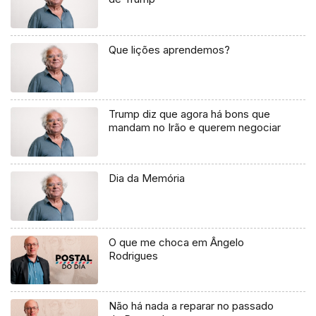
Que lições aprendemos?
Trump diz que agora há bons que
mandam no Irão e querem negociar
Dia da Memória
O que me choca em Ângelo
Rodrigues
Não há nada a reparar no passado