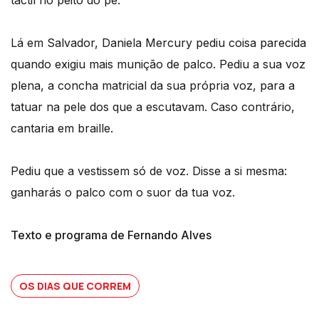
Lá em Salvador, Daniela Mercury pediu coisa parecida
quando exigiu mais munição de palco. Pediu a sua voz
plena, a concha matricial da sua própria voz, para a
tatuar na pele dos que a escutavam. Caso contrário,
cantaria em braille.
Pediu que a vestissem só de voz. Disse a si mesma:
ganharás o palco com o suor da tua voz.
Texto e programa de Fernando Alves
OS DIAS QUE CORREM