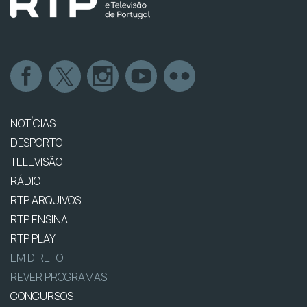
NOTÍCIAS
DESPORTO
TELEVISÃO
RÁDIO
RTP ARQUIVOS
RTP ENSINA
RTP PLAY
EM DIRETO
REVER PROGRAMAS
CONCURSOS