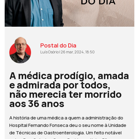
Postal do Dia
Luís Osório | 26 mar, 2024, 18:50
A médica prodígio, amada
e admirada por todos,
não merecia ter morrido
aos 36 anos
A história de uma médica a quem a administração do
Hospital Fernando Fonseca deu o seu nome à Unidade
de Técnicas de Gastroenterologia. Um feito notável