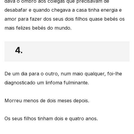
dava o ombro aos colegas que precisavam de
desabafar e quando chegava a casa tinha energia e
amor para fazer dos seus dois filhos quase bebés os
mais felizes bebés do mundo.
4.
De um dia para o outro, num maio qualquer, foi-lhe
diagnosticado um linfoma fulminante.
Morreu menos de dois meses depois.
Os seus filhos tinham dois e quatro anos.