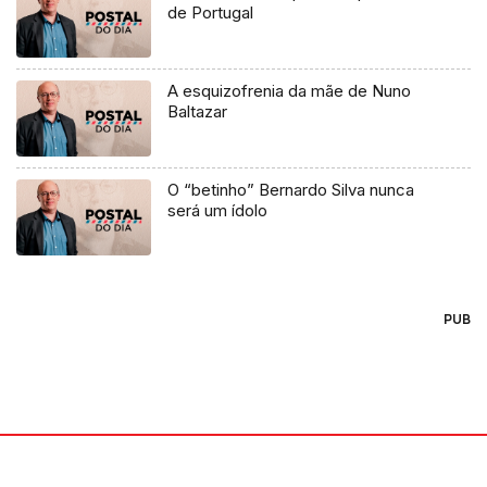
de Portugal
A esquizofrenia da mãe de Nuno
Baltazar
O “betinho” Bernardo Silva nunca
será um ídolo
PUB