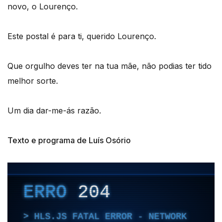
novo, o Lourenço.
Este postal é para ti, querido Lourenço.
Que orgulho deves ter na tua mãe, não podias ter tido
melhor sorte.
Um dia dar-me-ás razão.
Texto e programa de Luís Osório