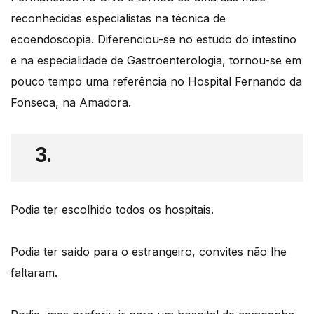
reconhecidas especialistas na técnica de
ecoendoscopia. Diferenciou-se no estudo do intestino
e na especialidade de Gastroenterologia, tornou-se em
pouco tempo uma referência no Hospital Fernando da
Fonseca, na Amadora.
3.
Podia ter escolhido todos os hospitais.
Podia ter saído para o estrangeiro, convites não lhe
faltaram.