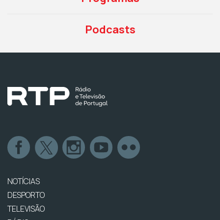
Podcasts
NOTÍCIAS
DESPORTO
TELEVISÃO