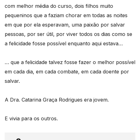
com melhor média do curso, dois filhos muito
pequeninos que a faziam chorar em todas as noites
em que por ela esperavam, uma paixão por salvar
pessoas, por ser útil, por viver todos os dias como se
a felicidade fosse possível enquanto aqui estava…
… que a felicidade talvez fosse fazer o melhor possível
em cada dia, em cada combate, em cada doente por
salvar.
A Dra. Catarina Graça Rodrigues era jovem.
E vivia para os outros.