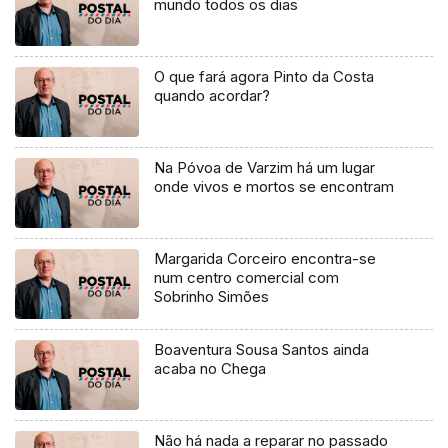
mundo todos os dias
O que fará agora Pinto da Costa
quando acordar?
Na Póvoa de Varzim há um lugar
onde vivos e mortos se encontram
Margarida Corceiro encontra-se
num centro comercial com
Sobrinho Simões
Boaventura Sousa Santos ainda
acaba no Chega
Não há nada a reparar no passado