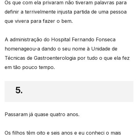
Os que com ela privaram não tiveram palavras para
definir a terrivelmente injusta partida de uma pessoa
que vivera para fazer o bem.
A administração do Hospital Fernando Fonseca
homenageou-a dando o seu nome à Unidade de
Técnicas de Gastroenterologia por tudo o que ela fez
em tão pouco tempo.
5.
Passaram já quase quatro anos.
Os filhos têm oito e seis anos e eu conheci o mais