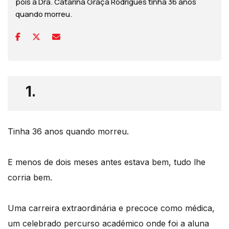
pois a Dra. Catarina Graça Rodrigues tinha 36 anos
quando morreu.
1.
Tinha 36 anos quando morreu.
E menos de dois meses antes estava bem, tudo lhe
corria bem.
Uma carreira extraordinária e precoce como médica,
um celebrado percurso académico onde foi a aluna