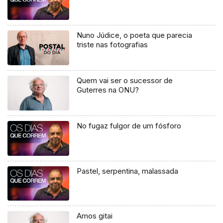
Nuno Júdice, o poeta que parecia
triste nas fotografias
Quem vai ser o sucessor de
Guterres na ONU?
No fugaz fulgor de um fósforo
Pastel, serpentina, malassada
Amos gitai