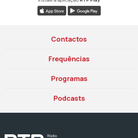
Contactos
Frequências
Programas
Podcasts