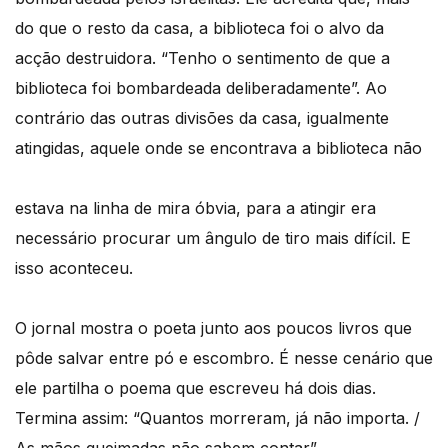
do que o resto da casa, a biblioteca foi o alvo da
acção destruidora. “Tenho o sentimento de que a
biblioteca foi bombardeada deliberadamente”. Ao
contrário das outras divisões da casa, igualmente
atingidas, aquele onde se encontrava a biblioteca não
estava na linha de mira óbvia, para a atingir era
necessário procurar um ângulo de tiro mais difícil. E
isso aconteceu.
O jornal mostra o poeta junto aos poucos livros que
pôde salvar entre pó e escombro. É nesse cenário que
ele partilha o poema que escreveu há dois dias.
Termina assim: “Quantos morreram, já não importa. /
As mãos queimadas não sabem contar”.