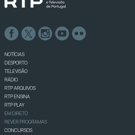
NOTÍCIAS
DESPORTO
TELEVISÃO
RÁDIO
RTP ARQUIVOS
RTP ENSINA
RTP PLAY
EM DIRETO
REVER PROGRAMAS
CONCURSOS