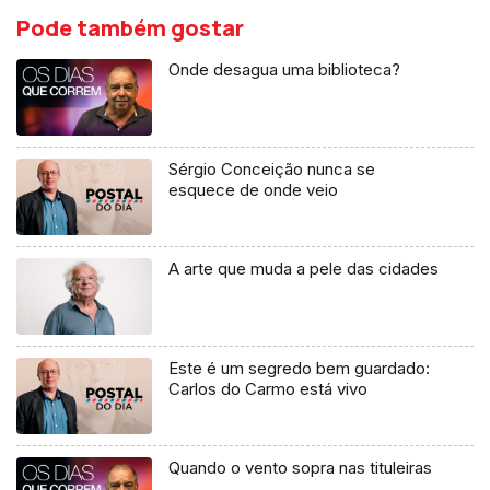
Pode também gostar
Onde desagua uma biblioteca?
Sérgio Conceição nunca se
esquece de onde veio
A arte que muda a pele das cidades
Este é um segredo bem guardado:
Carlos do Carmo está vivo
Quando o vento sopra nas tituleiras