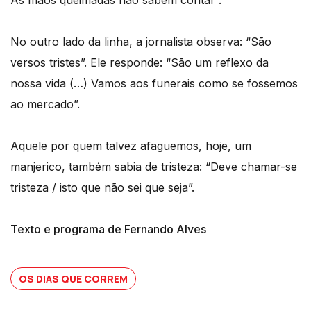
No outro lado da linha, a jornalista observa: “São
versos tristes”. Ele responde: “São um reflexo da
nossa vida (…) Vamos aos funerais como se fossemos
ao mercado”.
Aquele por quem talvez afaguemos, hoje, um
manjerico, também sabia de tristeza: “Deve chamar-se
tristeza / isto que não sei que seja”.
Texto e programa de Fernando Alves
OS DIAS QUE CORREM