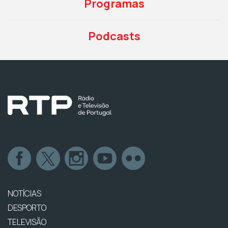
Programas
Podcasts
NOTÍCIAS
DESPORTO
TELEVISÃO