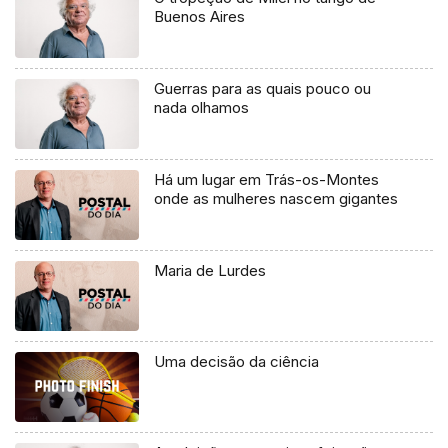
Buenos Aires
Guerras para as quais pouco ou
nada olhamos
Há um lugar em Trás-os-Montes
onde as mulheres nascem gigantes
Maria de Lurdes
Uma decisão da ciência