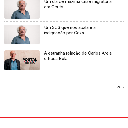
Um dia de máxima crise migratória
em Ceuta
Um SOS que nos abala e a
indignação por Gaza
A estranha relação de Carlos Areia
e Rosa Bela
PUB