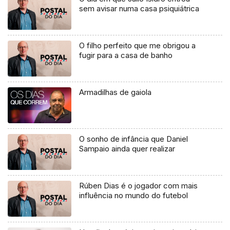
sem avisar numa casa psiquiátrica
O filho perfeito que me obrigou a
fugir para a casa de banho
Armadilhas de gaiola
O sonho de infância que Daniel
Sampaio ainda quer realizar
Rúben Dias é o jogador com mais
influência no mundo do futebol