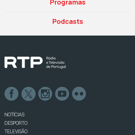
Programas
Podcasts
NOTÍCIAS
DESPORTO
TELEVISÃO