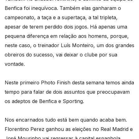
Benfica foi inequívoca. Também elas ganharam o
campeonato, a taça e a supertaça, a tal tripleta,
apesar de terem perdido dois jogos. Há apenas uma
pequena diferença em relação aos homens, porque,
neste caso, o treinador Luís Monteiro, um dos grandes
obreiros do sucesso, vai deixar o clube por sua
vontade.
Neste primeiro Photo Finish desta semana temos ainda
tempo para falar de dois assuntos que preocupavam
os adeptos de Benfica e Sporting.
Nos encarnados tudo está bem quando acaba bem.
Florentino Perez ganhou as eleições no Real Madrid e
José Mourinho vai regressar à capital espanhola.