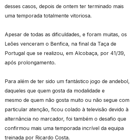
desses casos, depois de ontem ter terminado mais
uma temporada totalmente vitoriosa.
Apesar de todas as dificuldades, e foram muitas, os
Leões venceram o Benfica, na final da Taça de
Portugal que se realizou, em Alcobaça, por 41/39,
após prolongamento.
Para além de ter sido um fantástico jogo de andebol,
daqueles que quem gosta da modalidade e
mesmo de quem não gosta muito ou não segue com
particular atenção, ficou colado à televisão devido à
alternância no marcador, foi também o desafio que
confirmou mais uma temporada incrível da equipa
treinada por Ricardo Costa.