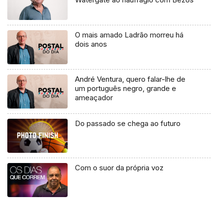
O mais amado Ladrão morreu há
dois anos
André Ventura, quero falar-lhe de
um português negro, grande e
ameaçador
Do passado se chega ao futuro
Com o suor da própria voz