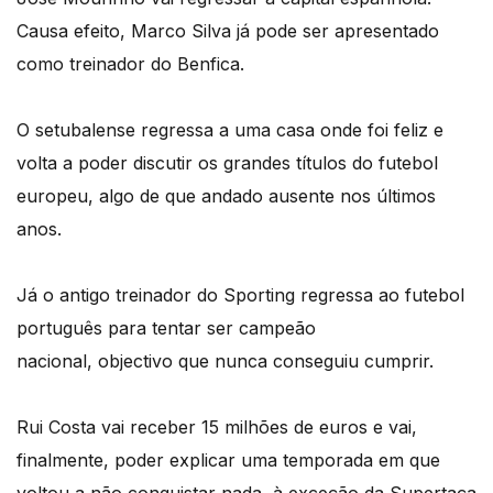
Causa efeito, Marco Silva já pode ser apresentado
como treinador do Benfica.
O setubalense regressa a uma casa onde foi feliz e
volta a poder discutir os grandes títulos do futebol
europeu, algo de que andado ausente nos últimos
anos.
Já o antigo treinador do Sporting regressa ao futebol
português para tentar ser campeão
nacional, objectivo que nunca conseguiu cumprir.
Rui Costa vai receber 15 milhões de euros e vai,
finalmente, poder explicar uma temporada em que