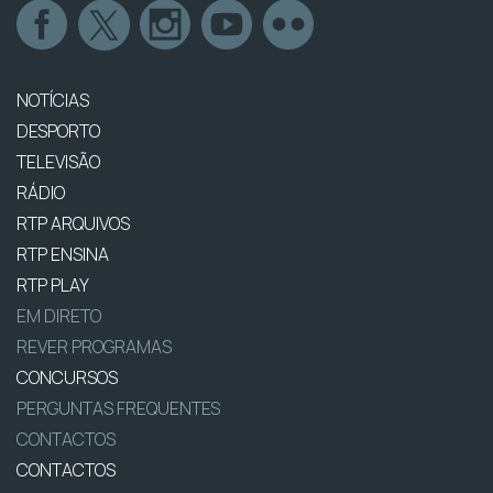
NOTÍCIAS
DESPORTO
TELEVISÃO
RÁDIO
RTP ARQUIVOS
RTP ENSINA
RTP PLAY
EM DIRETO
REVER PROGRAMAS
CONCURSOS
PERGUNTAS FREQUENTES
CONTACTOS
CONTACTOS