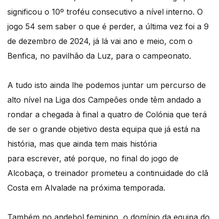
significou o 10º troféu consecutivo a nível interno. O
jogo 54 sem saber o que é perder, a última vez foi a 9
de dezembro de 2024, já lá vai ano e meio, com o
Benfica, no pavilhão da Luz, para o campeonato.
A tudo isto ainda lhe podemos juntar um percurso de
alto nível na Liga dos Campeões onde têm andado a
rondar a chegada à final a quatro de Colónia que terá
de ser o grande objetivo desta equipa que já está na
história, mas que ainda tem mais história
para escrever, até porque, no final do jogo de
Alcobaça, o treinador prometeu a continuidade do clã
Costa em Alvalade na próxima temporada.
Também no andebol feminino, o domínio da equipa do