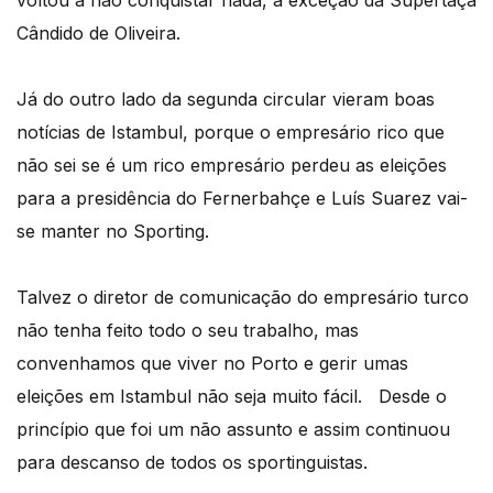
voltou a não conquistar nada, à exceção da Supertaça
Cândido de Oliveira.
Já do outro lado da segunda circular vieram boas
notícias de Istambul, porque o empresário rico que
não sei se é um rico empresário perdeu as eleições
para a presidência do Fernerbahçe e Luís Suarez vai-
se manter no Sporting.
Talvez o diretor de comunicação do empresário turco
não tenha feito todo o seu trabalho, mas
convenhamos que viver no Porto e gerir umas
eleições em Istambul não seja muito fácil.
Desde o
princípio que foi um não assunto e assim continuou
para descanso de todos os sportinguistas.