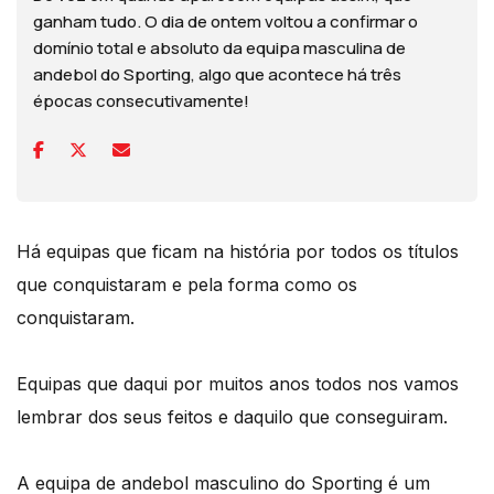
ganham tudo. O dia de ontem voltou a confirmar o
domínio total e absoluto da equipa masculina de
andebol do Sporting, algo que acontece há três
épocas consecutivamente!
Há equipas que ficam na história por todos os títulos
que conquistaram e pela forma como os
conquistaram.
Equipas que daqui por muitos anos todos nos vamos
lembrar dos seus feitos e daquilo que conseguiram.
A equipa de andebol masculino do Sporting é um