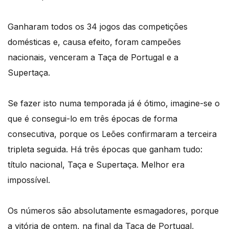
Ganharam todos os 34 jogos das competições
domésticas e, causa efeito, foram campeões
nacionais, venceram a Taça de Portugal e a
Supertaça.
Se fazer isto numa temporada já é ótimo, imagine-se o
que é consegui-lo em três épocas de forma
consecutiva, porque os Leões confirmaram a terceira
tripleta seguida. Há três épocas que ganham tudo:
título nacional, Taça e Supertaça. Melhor era
impossível.
Os números são absolutamente esmagadores, porque
a vitória de ontem, na final da Taça de Portugal,