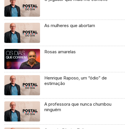
As mulheres que abortam
Rosas amarelas
Henrique Raposo, um “ódio” de
estimação
A professora que nunca chumbou
ninguém