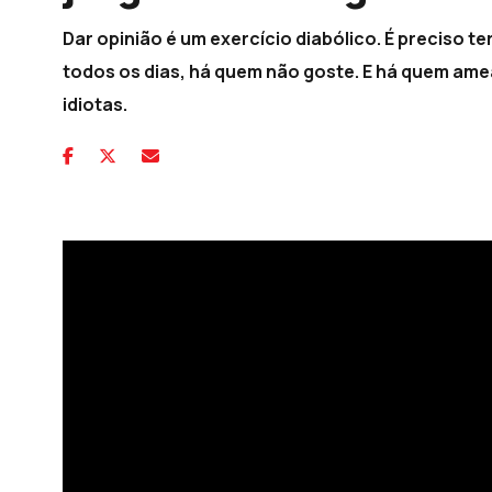
Dar opinião é um exercício diabólico. É preciso 
todos os dias, há quem não goste. E há quem amea
idiotas.