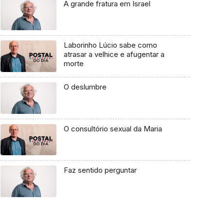
A grande fratura em Israel
Laborinho Lúcio sabe como
atrasar a velhice e afugentar a
morte
O deslumbre
O consultório sexual da Maria
Faz sentido perguntar