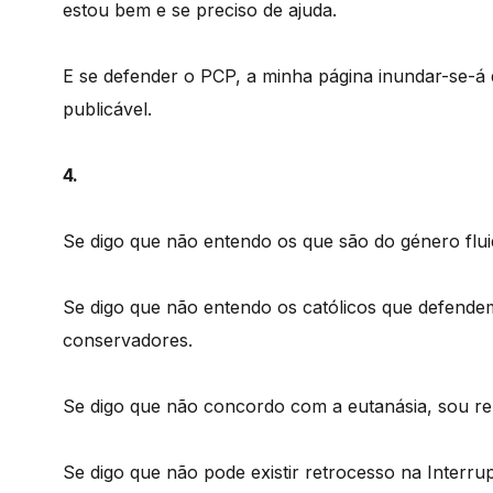
estou bem e se preciso de ajuda.
E se defender o PCP, a minha página inundar-se-á
publicável.
4.
Se digo que não entendo os que são do género flui
Se digo que não entendo os católicos que defendem
conservadores.
Se digo que não concordo com a eutanásia, sou re
Se digo que não pode existir retrocesso na Interru