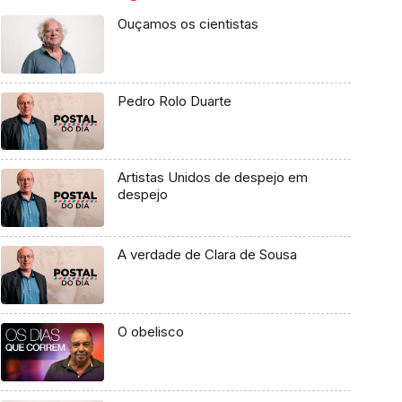
Ouçamos os cientistas
Pedro Rolo Duarte
Artistas Unidos de despejo em
despejo
A verdade de Clara de Sousa
O obelisco