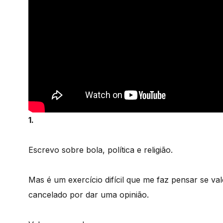
1.
Escrevo sobre bola, política e religião.
Mas é um exercício difícil que me faz pensar se v
cancelado por dar uma opinião.