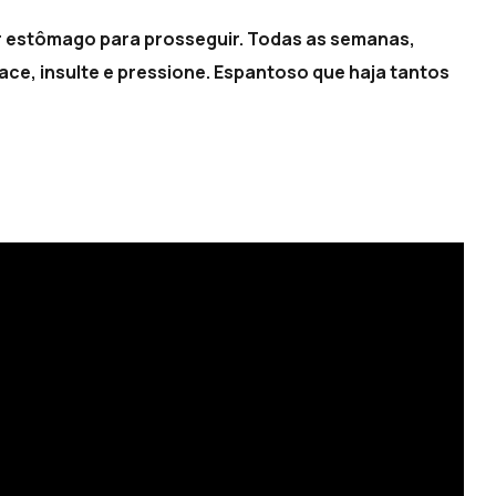
ter estômago para prosseguir. Todas as semanas,
ce, insulte e pressione. Espantoso que haja tantos