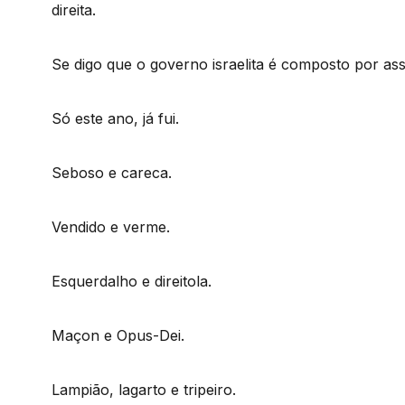
direita.
Se digo que o governo israelita é composto por ass
Só este ano, já fui.
Seboso e careca.
Vendido e verme.
Esquerdalho e direitola.
Maçon e Opus-Dei.
Lampião, lagarto e tripeiro.