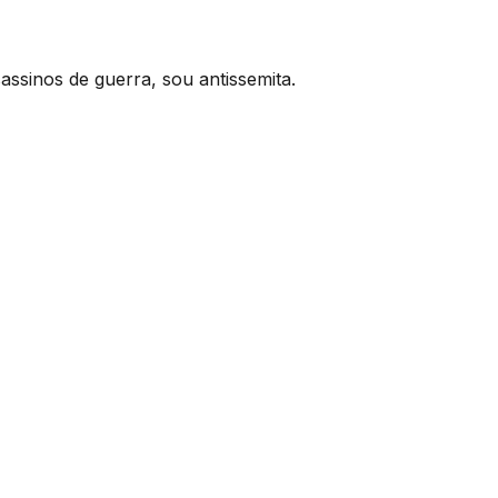
assinos de guerra, sou antissemita.