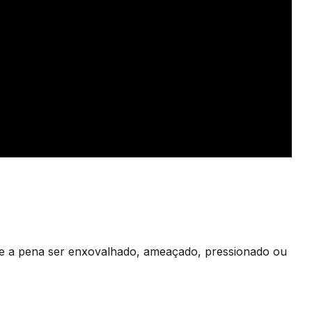
ale a pena ser enxovalhado, ameaçado, pressionado ou