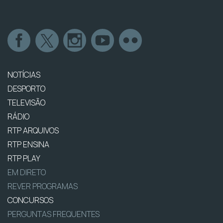
NOTÍCIAS
DESPORTO
TELEVISÃO
RÁDIO
RTP ARQUIVOS
RTP ENSINA
RTP PLAY
EM DIRETO
REVER PROGRAMAS
CONCURSOS
PERGUNTAS FREQUENTES