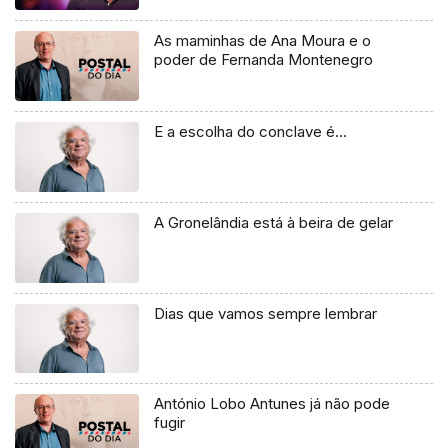
As maminhas de Ana Moura e o
poder de Fernanda Montenegro
E a escolha do conclave é…
A Gronelândia está à beira de gelar
Dias que vamos sempre lembrar
António Lobo Antunes já não pode
fugir