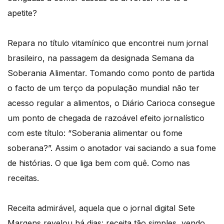
apetite?
Repara no título vitamínico que encontrei num jornal
brasileiro, na passagem da designada Semana da
Soberania Alimentar. Tomando como ponto de partida
o facto de um terço da população mundial não ter
acesso regular a alimentos, o Diário Carioca consegue
um ponto de chegada de razoável efeito jornalístico
com este título: “Soberania alimentar ou fome
soberana?”. Assim o anotador vai saciando a sua fome
de histórias. O que liga bem com quê. Como nas
receitas.
Receita admirável, aquela que o jornal digital Sete
Margens revelou há dias: receita tão simples, vendo