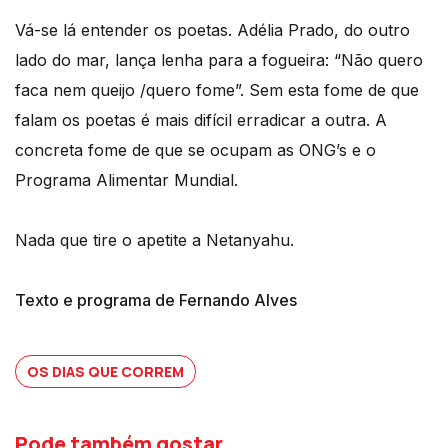
Vá-se lá entender os poetas. Adélia Prado, do outro
lado do mar, lança lenha para a fogueira: “Não quero
faca nem queijo /quero fome”. Sem esta fome de que
falam os poetas é mais difícil erradicar a outra. A
concreta fome de que se ocupam as ONG’s e o
Programa Alimentar Mundial.
Nada que tire o apetite a Netanyahu.
Texto e programa de Fernando Alves
OS DIAS QUE CORREM
Pode também gostar