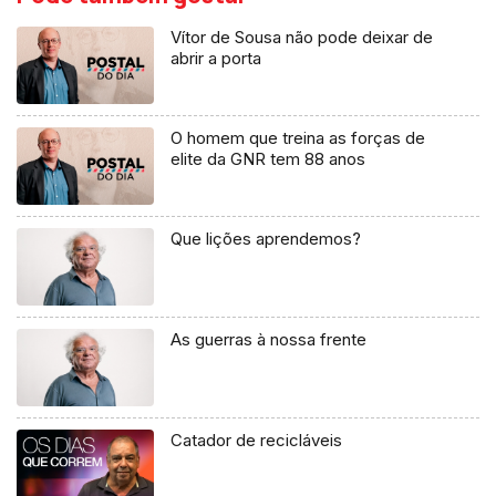
Vítor de Sousa não pode deixar de
abrir a porta
O homem que treina as forças de
elite da GNR tem 88 anos
Que lições aprendemos?
As guerras à nossa frente
Catador de recicláveis