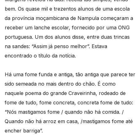
bem. Os quase mil e trezentos alunos de uma escola
da província moçambicana de Nampula começaram a
receber um lanche escolar, fornecido por uma ONG
portuguesa. Um dos alunos disse, entre duas trincas
na sandes: “Assim já penso melhor”. Estava
encontrado o título da notícia.
Há uma fome funda e antiga, tão antiga que parece ter
sido semeada no mais dentro do chão. É como
naquele poema do grande Craveirinha, rodeado de
fome de tudo, fome concreta, concreta fome de tudo:
“Nós mastigamos fome / quando não há comida. /
Quando não há arroz em casa, /mastigamos fome até
encher barriga”.