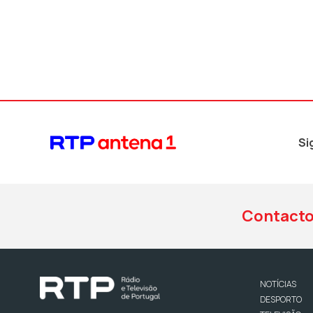
Si
Contact
NOTÍCIAS
DESPORTO