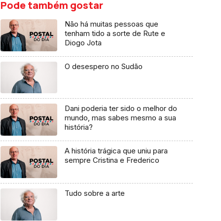
Pode também gostar
Não há muitas pessoas que
tenham tido a sorte de Rute e
Diogo Jota
O desespero no Sudão
Dani poderia ter sido o melhor do
mundo, mas sabes mesmo a sua
história?
A história trágica que uniu para
sempre Cristina e Frederico
Tudo sobre a arte