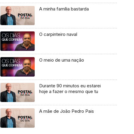
A minha família bastarda
O carpinteiro naval
O meio de uma nação
Durante 90 minutos eu estarei
hoje a fazer o mesmo que tu
A mãe de João Pedro Pais