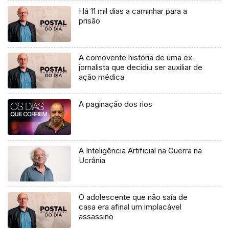
Há 11 mil dias a caminhar para a
prisão
A comovente história de uma ex-
jornalista que decidiu ser auxiliar de
ação médica
A paginação dos rios
A Inteligência Artificial na Guerra na
Ucrânia
O adolescente que não saía de
casa era afinal um implacável
assassino