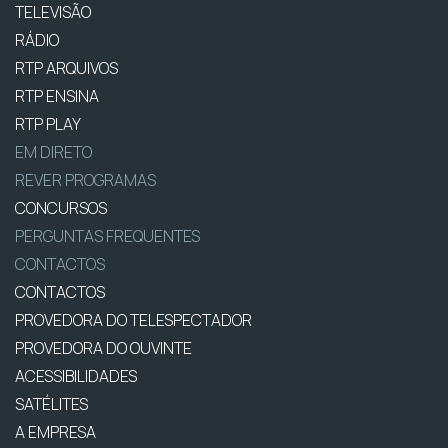
TELEVISÃO
RÁDIO
RTP ARQUIVOS
RTP ENSINA
RTP PLAY
EM DIRETO
REVER PROGRAMAS
CONCURSOS
PERGUNTAS FREQUENTES
CONTACTOS
CONTACTOS
PROVEDORA DO TELESPECTADOR
PROVEDORA DO OUVINTE
ACESSIBILIDADES
SATÉLITES
A EMPRESA