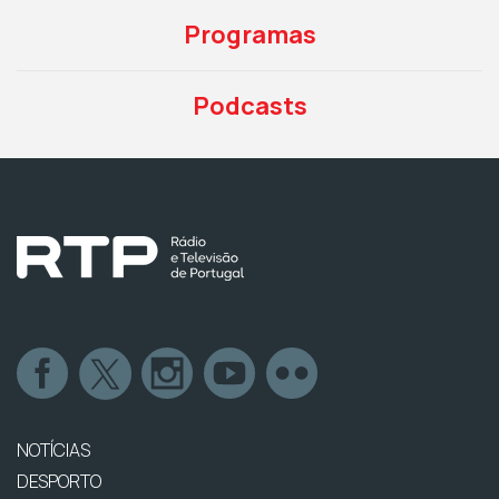
Programas
Podcasts
NOTÍCIAS
DESPORTO