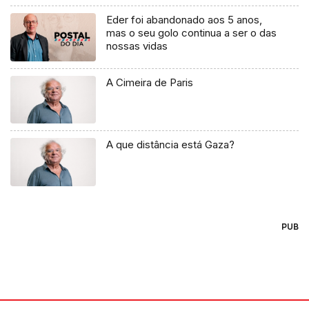
Eder foi abandonado aos 5 anos,
mas o seu golo continua a ser o das
nossas vidas
A Cimeira de Paris
A que distância está Gaza?
PUB