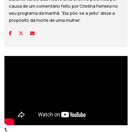
causa de um comentário feito por Cristina Ferreira no
seu programa da manhã. “Ela pôs-se a jeito” disse a
propósito da morte de uma mulher.
1.