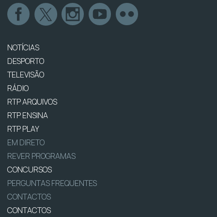
NOTÍCIAS
DESPORTO
TELEVISÃO
RÁDIO
RTP ARQUIVOS
RTP ENSINA
RTP PLAY
EM DIRETO
REVER PROGRAMAS
CONCURSOS
PERGUNTAS FREQUENTES
CONTACTOS
CONTACTOS