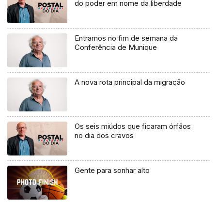
do poder em nome da liberdade
Entramos no fim de semana da
Conferência de Munique
A nova rota principal da migração
Os seis miúdos que ficaram órfãos
no dia dos cravos
Gente para sonhar alto