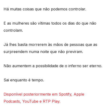
Há muitas coisas que não podemos controlar.
E as mulheres são vítimas todos os dias do que não
controlam.
Já lhes basta morrerem às mãos de pessoas que as
surpreendem numa noite que não previram.
Não aumentem a possibilidade de o inferno ser eterno.
Sai enquanto é tempo.
Disponível posteriormente em Spotify, Apple
Podcasts, YouTube e RTP Play.