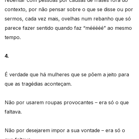
contexto, por não pensar sobre o que se disse ou por
sermos, cada vez mais, ovelhas num rebanho que só
parece fazer sentido quando faz “mééééé” ao mesmo
tempo.
4.
É verdade que há mulheres que se põem a jeito para
que as tragédias aconteçam.
Não por usarem roupas provocantes – era só o que
faltava.
Não por desejarem impor a sua vontade – era só o