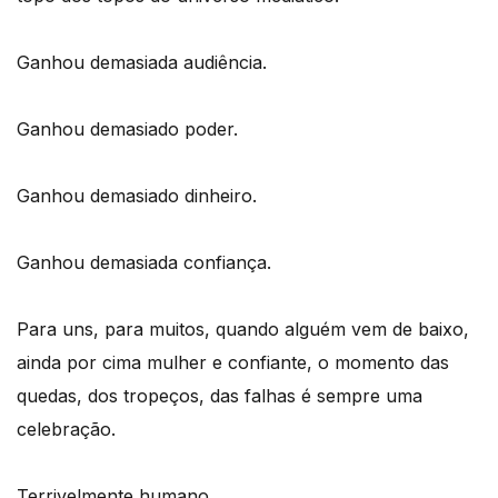
Ganhou demasiada audiência.
Ganhou demasiado poder.
Ganhou demasiado dinheiro.
Ganhou demasiada confiança.
Para uns, para muitos, quando alguém vem de baixo,
ainda por cima mulher e confiante, o momento das
quedas, dos tropeços, das falhas é sempre uma
celebração.
Terrivelmente humano.