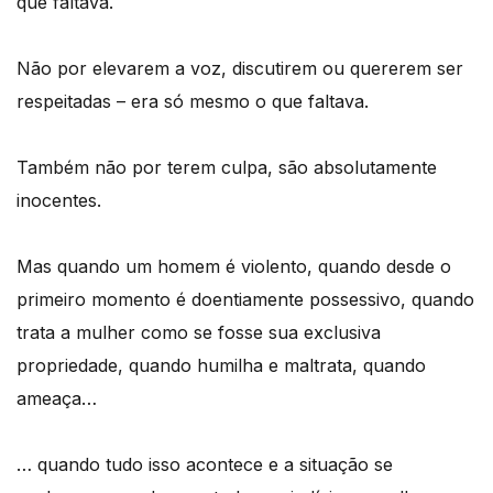
que faltava.
Não por elevarem a voz, discutirem ou quererem ser
respeitadas – era só mesmo o que faltava.
Também não por terem culpa, são absolutamente
inocentes.
Mas quando um homem é violento, quando desde o
primeiro momento é doentiamente possessivo, quando
trata a mulher como se fosse sua exclusiva
propriedade, quando humilha e maltrata, quando
ameaça…
… quando tudo isso acontece e a situação se