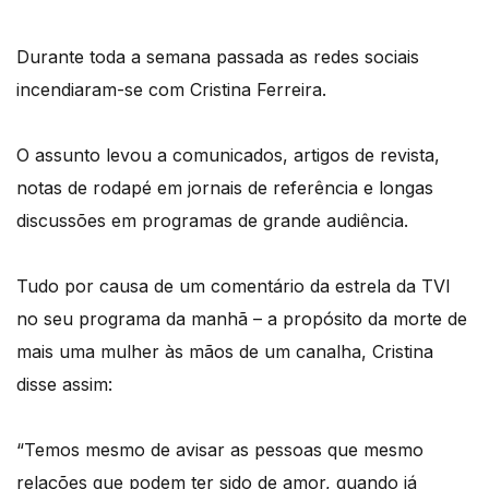
Durante toda a semana passada as redes sociais
incendiaram-se com Cristina Ferreira.
O assunto levou a comunicados, artigos de revista,
notas de rodapé em jornais de referência e longas
discussões em programas de grande audiência.
Tudo por causa de um comentário da estrela da TVI
no seu programa da manhã – a propósito da morte de
mais uma mulher às mãos de um canalha, Cristina
disse assim:
“Temos mesmo de avisar as pessoas que mesmo
relações que podem ter sido de amor, quando já