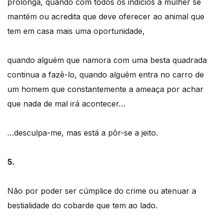
prolonga, quando com todos os indícios a mulher se
mantém ou acredita que deve oferecer ao animal que
tem em casa mais uma oportunidade,
quando alguém que namora com uma besta quadrada
continua a fazê-lo, quando alguém entra no carro de
um homem que constantemente a ameaça por achar
que nada de mal irá acontecer…
…desculpa-me, mas está a pôr-se a jeito.
5.
Não por poder ser cúmplice do crime ou atenuar a
bestialidade do cobarde que tem ao lado.