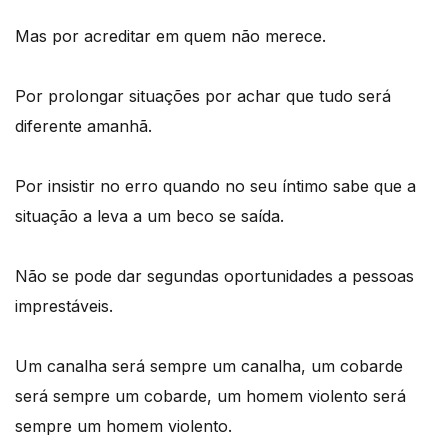
Mas por acreditar em quem não merece.
Por prolongar situações por achar que tudo será
diferente amanhã.
Por insistir no erro quando no seu íntimo sabe que a
situação a leva a um beco se saída.
Não se pode dar segundas oportunidades a pessoas
imprestáveis.
Um canalha será sempre um canalha, um cobarde
será sempre um cobarde, um homem violento será
sempre um homem violento.