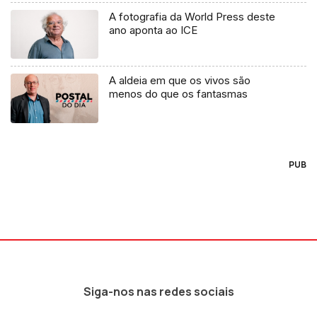
A fotografia da World Press deste
ano aponta ao ICE
A aldeia em que os vivos são
menos do que os fantasmas
PUB
Siga-nos nas redes sociais