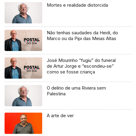
Mortes e realidade distorcida
Não tenhas saudades da Heidi, do
Marco ou da Pipi das Meias Altas
José Mourinho “fugiu” do funeral
de Artur Jorge e “escondeu-se”
como se fosse criança
O delírio de uma Riviera sem
Palestina
A arte de ver