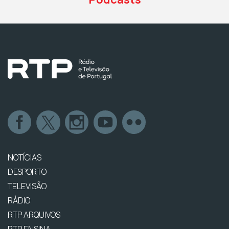
NOTÍCIAS
DESPORTO
TELEVISÃO
RÁDIO
RTP ARQUIVOS