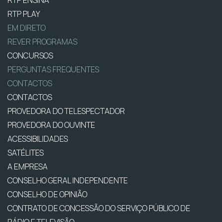
RTP ENSINA
RTP PLAY
EM DIRETO
REVER PROGRAMAS
CONCURSOS
PERGUNTAS FREQUENTES
CONTACTOS
CONTACTOS
PROVEDORA DO TELESPECTADOR
PROVEDORA DO OUVINTE
ACESSIBILIDADES
SATÉLITES
A EMPRESA
CONSELHO GERAL INDEPENDENTE
CONSELHO DE OPINIÃO
CONTRATO DE CONCESSÃO DO SERVIÇO PÚBLICO DE