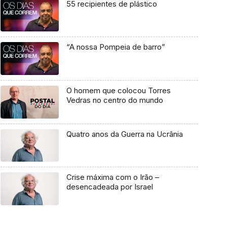
55 recipientes de plástico
“A nossa Pompeia de barro”
O homem que colocou Torres
Vedras no centro do mundo
Quatro anos da Guerra na Ucrânia
Crise máxima com o Irão –
desencadeada por Israel