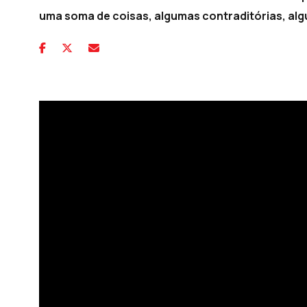
uma soma de coisas, algumas contraditórias, a