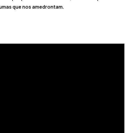
lgumas que nos amedrontam.