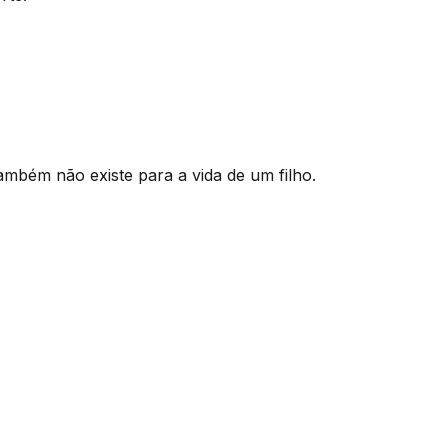
ambém não existe para a vida de um filho.