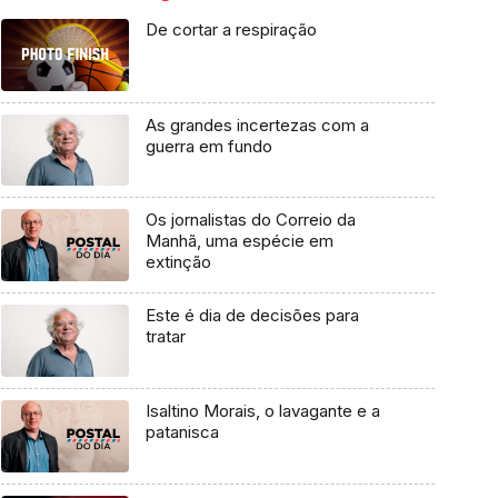
De cortar a respiração
As grandes incertezas com a
guerra em fundo
Os jornalistas do Correio da
Manhã, uma espécie em
extinção
Este é dia de decisões para
tratar
Isaltino Morais, o lavagante e a
patanisca