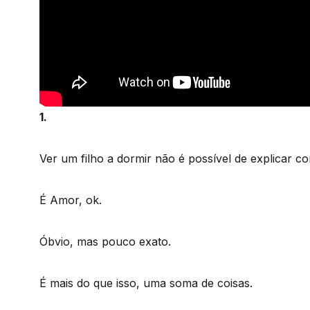
1.
Ver um filho a dormir não é possível de explicar co
É Amor, ok.
Óbvio, mas pouco exato.
É mais do que isso, uma soma de coisas.