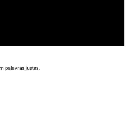
m palavras justas.