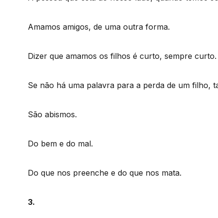
Amamos amigos, de uma outra forma.
Dizer que amamos os filhos é curto, sempre curto.
Se não há uma palavra para a perda de um filho, t
São abismos.
Do bem e do mal.
Do que nos preenche e do que nos mata.
3.