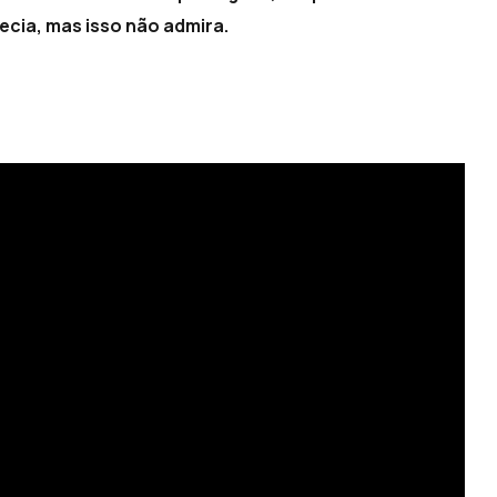
cia, mas isso não admira.