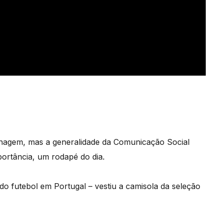
nagem, mas a generalidade da Comunicação Social
rtância, um rodapé do dia.
 do futebol em Portugal – vestiu a camisola da seleção