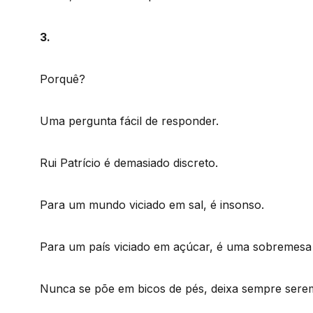
3.
Porquê?
Uma pergunta fácil de responder.
Rui Patrício é demasiado discreto.
Para um mundo viciado em sal, é insonso.
Para um país viciado em açúcar, é uma sobremesa 
Nunca se põe em bicos de pés, deixa sempre serem 