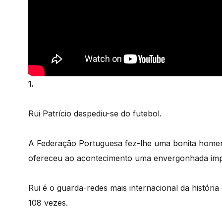
1.
Rui Patrício despediu-se do futebol.
A Federação Portuguesa fez-lhe uma bonita home
ofereceu ao acontecimento uma envergonhada impo
Rui é o guarda-redes mais internacional da história
108 vezes.