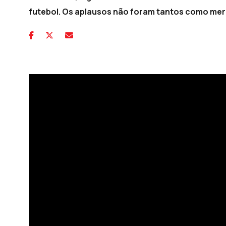
futebol. Os aplausos não foram tantos como mere