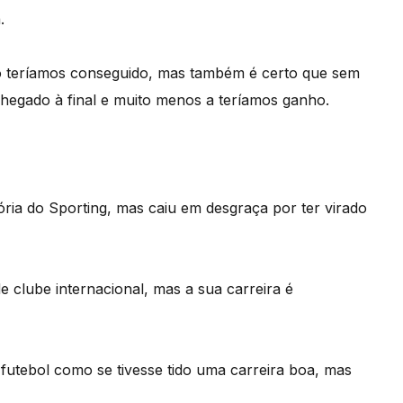
.
ão teríamos conseguido, mas também é certo que sem
hegado à final e muito menos a teríamos ganho.
ria do Sporting, mas caiu em desgraça por ter virado
e clube internacional, mas a sua carreira é
futebol como se tivesse tido uma carreira boa, mas