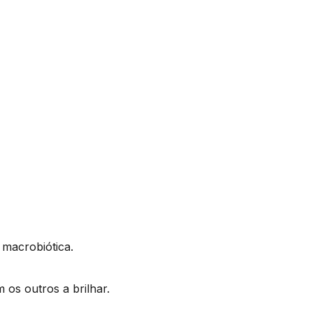
macrobiótica.
os outros a brilhar.