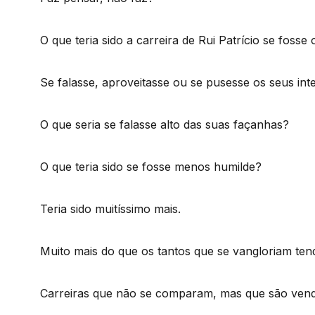
O que teria sido a carreira de Rui Patrício se fosse
Se falasse, aproveitasse ou se pusesse os seus int
O que seria se falasse alto das suas façanhas?
O que teria sido se fosse menos humilde?
Teria sido muitíssimo mais.
Muito mais do que os tantos que se vangloriam te
Carreiras que não se comparam, mas que são vend