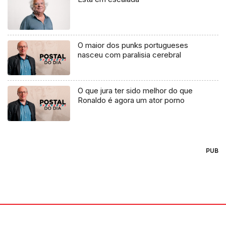
O maior dos punks portugueses
nasceu com paralisia cerebral
O que jura ter sido melhor do que
Ronaldo é agora um ator porno
PUB