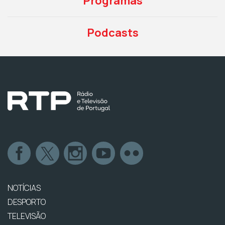
Programas
Podcasts
NOTÍCIAS
DESPORTO
TELEVISÃO