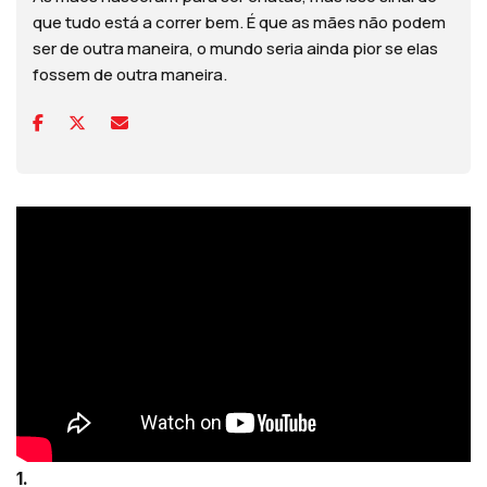
que tudo está a correr bem. É que as mães não podem
ser de outra maneira, o mundo seria ainda pior se elas
fossem de outra maneira.
1.