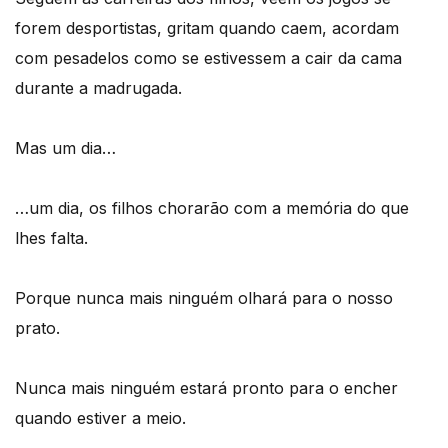
forem desportistas, gritam quando caem, acordam
com pesadelos como se estivessem a cair da cama
durante a madrugada.
Mas um dia…
…um dia, os filhos chorarão com a memória do que
lhes falta.
Porque nunca mais ninguém olhará para o nosso
prato.
Nunca mais ninguém estará pronto para o encher
quando estiver a meio.