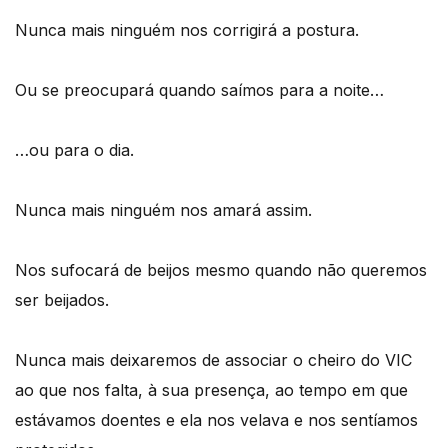
Nunca mais ninguém nos corrigirá a postura.
Ou se preocupará quando saímos para a noite…
…ou para o dia.
Nunca mais ninguém nos amará assim.
Nos sufocará de beijos mesmo quando não queremos
ser beijados.
Nunca mais deixaremos de associar o cheiro do VIC
ao que nos falta, à sua presença, ao tempo em que
estávamos doentes e ela nos velava e nos sentíamos