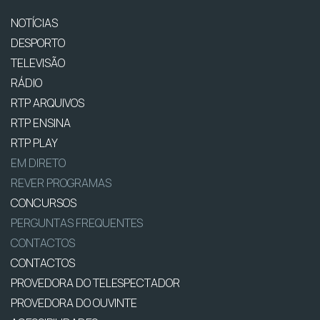
NOTÍCIAS
DESPORTO
TELEVISÃO
RÁDIO
RTP ARQUIVOS
RTP ENSINA
RTP PLAY
EM DIRETO
REVER PROGRAMAS
CONCURSOS
PERGUNTAS FREQUENTES
CONTACTOS
CONTACTOS
PROVEDORA DO TELESPECTADOR
PROVEDORA DO OUVINTE