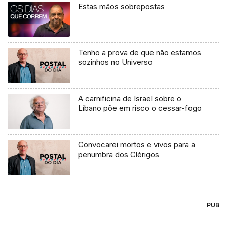
Estas mãos sobrepostas
Tenho a prova de que não estamos
sozinhos no Universo
A carnificina de Israel sobre o
Líbano põe em risco o cessar-fogo
Convocarei mortos e vivos para a
penumbra dos Clérigos
PUB