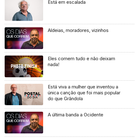
Está em escalada
Aldeias, moradores, vizinhos
Eles comem tudo e não deixam
nada!
Está viva a mulher que inventou a
única canção que foi mais popular
do que Grândola
A última banda a Ocidente