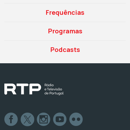
Frequências
Programas
Podcasts