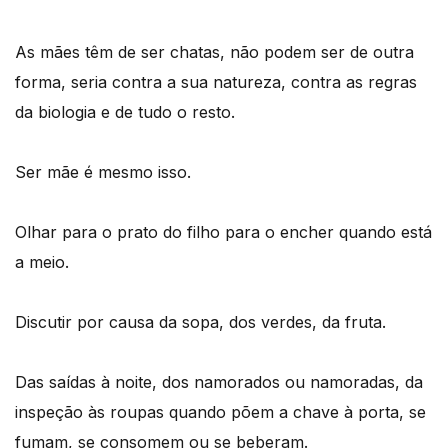
As mães têm de ser chatas, não podem ser de outra
forma, seria contra a sua natureza, contra as regras
da biologia e de tudo o resto.
Ser mãe é mesmo isso.
Olhar para o prato do filho para o encher quando está
a meio.
Discutir por causa da sopa, dos verdes, da fruta.
Das saídas à noite, dos namorados ou namoradas, da
inspeção às roupas quando põem a chave à porta, se
fumam, se consomem ou se beberam.