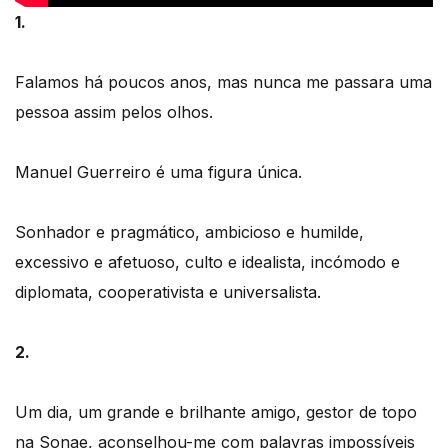
1.
Falamos há poucos anos, mas nunca me passara uma
pessoa assim pelos olhos.
Manuel Guerreiro é uma figura única.
Sonhador e pragmático, ambicioso e humilde,
excessivo e afetuoso, culto e idealista, incómodo e
diplomata, cooperativista e universalista.
2.
Um dia, um grande e brilhante amigo, gestor de topo
na Sonae, aconselhou-me com palavras impossíveis