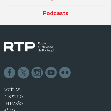
Podcasts
NOTÍCIAS
DESPORTO
TELEVISÃO
RÁDIO