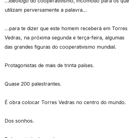
…ideólogo do cooperativismo, incómodo para os que
utilizam perversamente a palavra…
…para te dizer que este homem receberá em Torres
Vedras, na próxima segunda e terça-feira, algumas
das grandes figuras do cooperativismo mundial.
Protagonistas de mais de trinta países.
Quase 200 palestrantes.
É obra colocar Torres Vedras no centro do mundo.
Dos sonhos.