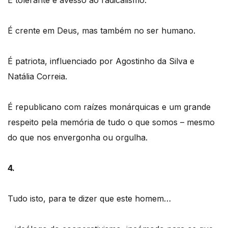
É crente em Deus, mas também no ser humano.
É patriota, influenciado por Agostinho da Silva e
Natália Correia.
É republicano com raízes monárquicas e um grande
respeito pela memória de tudo o que somos – mesmo
do que nos envergonha ou orgulha.
4.
Tudo isto, para te dizer que este homem…