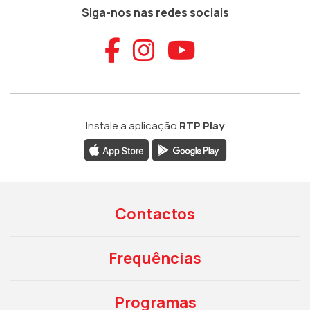
Siga-nos nas redes sociais
Aceder ao Faceb
Aceder ao Ins
Aceder ao
Instale a aplicação
RTP Play
Contactos
Frequências
Programas