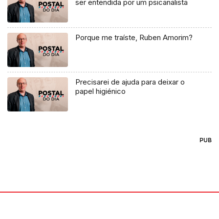
ser entendida por um psicanalista
Porque me traíste, Ruben Amorim?
Precisarei de ajuda para deixar o
papel higiénico
PUB