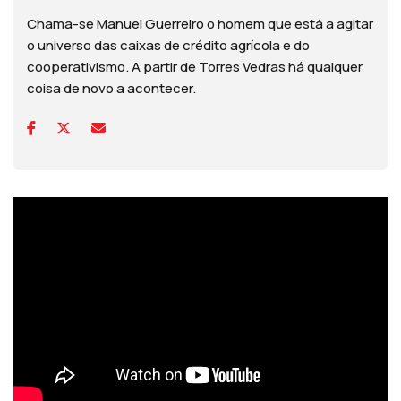
Chama-se Manuel Guerreiro o homem que está a agitar
o universo das caixas de crédito agrícola e do
cooperativismo. A partir de Torres Vedras há qualquer
coisa de novo a acontecer.