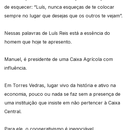
de esquecer: “Luís, nunca esqueças de te colocar
sempre no lugar que desejas que os outros te vejam”.
Nessas palavras de Luís Reis está a essência do
homem que hoje te apresento.
Manuel, é presidente de uma Caixa Agrícola com
influência.
Em Torres Vedras, lugar vivo da história e ativo na
economia, pouco ou nada se faz sem a presença de
uma instituição que insiste em não pertencer à Caixa
Central.
Para ele, o cooperativismo é inegociável.