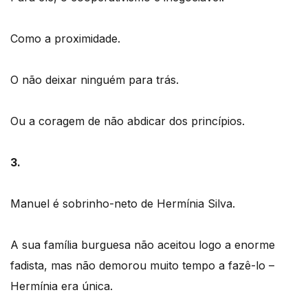
Como a proximidade.
O não deixar ninguém para trás.
Ou a coragem de não abdicar dos princípios.
3.
Manuel é sobrinho-neto de Hermínia Silva.
A sua família burguesa não aceitou logo a enorme
fadista, mas não demorou muito tempo a fazê-lo –
Hermínia era única.