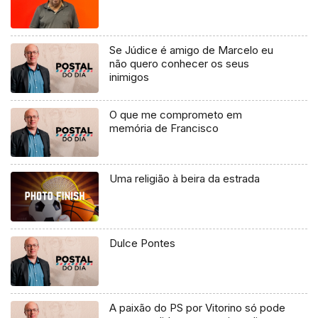
Se Júdice é amigo de Marcelo eu
não quero conhecer os seus
inimigos
O que me comprometo em
memória de Francisco
Uma religião à beira da estrada
Dulce Pontes
A paixão do PS por Vitorino só pode