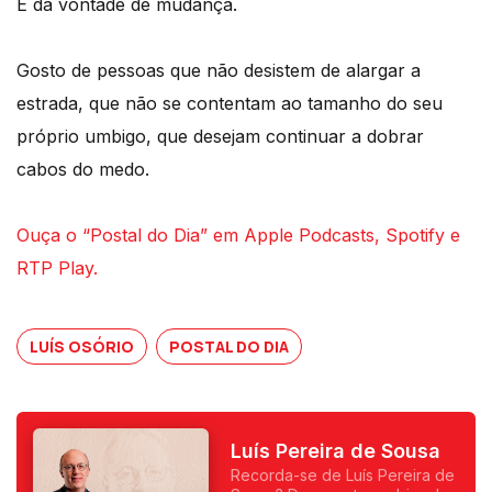
E da vontade de mudança.
Gosto de pessoas que não desistem de alargar a
estrada, que não se contentam ao tamanho do seu
próprio umbigo, que desejam continuar a dobrar
cabos do medo.
Ouça o “Postal do Dia” em Apple Podcasts, Spotify e
RTP Play.
LUÍS OSÓRIO
POSTAL DO DIA
Luís Pereira de Sousa
Recorda-se de Luís Pereira de