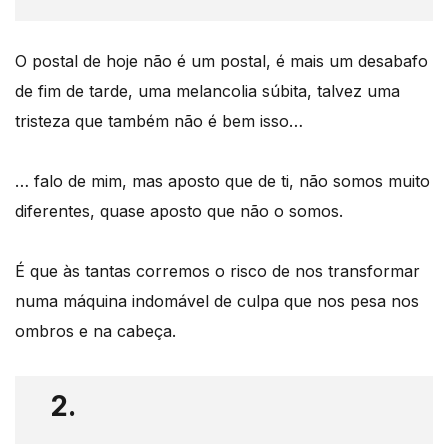
O postal de hoje não é um postal, é mais um desabafo
de fim de tarde, uma melancolia súbita, talvez uma
tristeza que também não é bem isso…
… falo de mim, mas aposto que de ti, não somos muito
diferentes, quase aposto que não o somos.
É que às tantas corremos o risco de nos transformar
numa máquina indomável de culpa que nos pesa nos
ombros e na cabeça.
2.