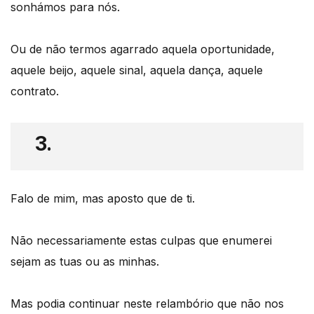
sonhámos para nós.
Ou de não termos agarrado aquela oportunidade,
aquele beijo, aquele sinal, aquela dança, aquele
contrato.
3.
Falo de mim, mas aposto que de ti.
Não necessariamente estas culpas que enumerei
sejam as tuas ou as minhas.
Mas podia continuar neste relambório que não nos