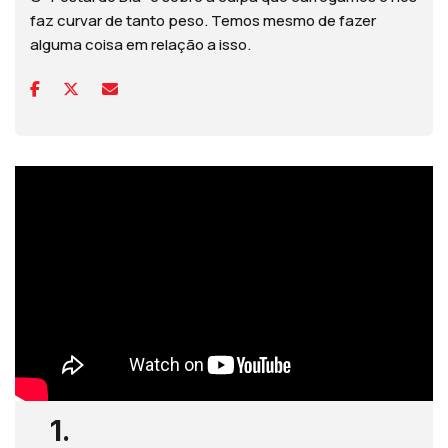
faz curvar de tanto peso. Temos mesmo de fazer
alguma coisa em relação a isso.
1.