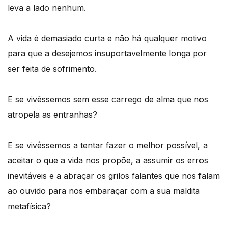
leva a lado nenhum.
A vida é demasiado curta e não há qualquer motivo
para que a desejemos insuportavelmente longa por
ser feita de sofrimento.
E se vivêssemos sem esse carrego de alma que nos
atropela as entranhas?
E se vivêssemos a tentar fazer o melhor possível, a
aceitar o que a vida nos propõe, a assumir os erros
inevitáveis e a abraçar os grilos falantes que nos falam
ao ouvido para nos embaraçar com a sua maldita
metafísica?