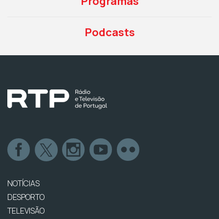
Programas
Podcasts
NOTÍCIAS
DESPORTO
TELEVISÃO