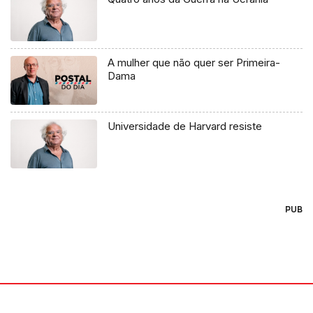
A mulher que não quer ser Primeira-
Dama
Universidade de Harvard resiste
PUB