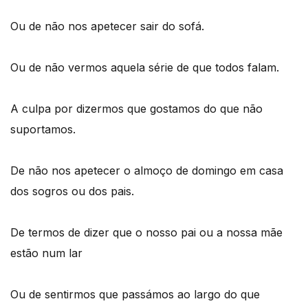
Ou de não nos apetecer sair do sofá.
Ou de não vermos aquela série de que todos falam.
A culpa por dizermos que gostamos do que não
suportamos.
De não nos apetecer o almoço de domingo em casa
dos sogros ou dos pais.
De termos de dizer que o nosso pai ou a nossa mãe
estão num lar
Ou de sentirmos que passámos ao largo do que