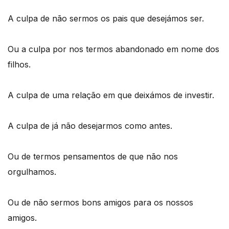
A culpa de não sermos os pais que desejámos ser.
Ou a culpa por nos termos abandonado em nome dos
filhos.
A culpa de uma relação em que deixámos de investir.
A culpa de já não desejarmos como antes.
Ou de termos pensamentos de que não nos
orgulhamos.
Ou de não sermos bons amigos para os nossos
amigos.