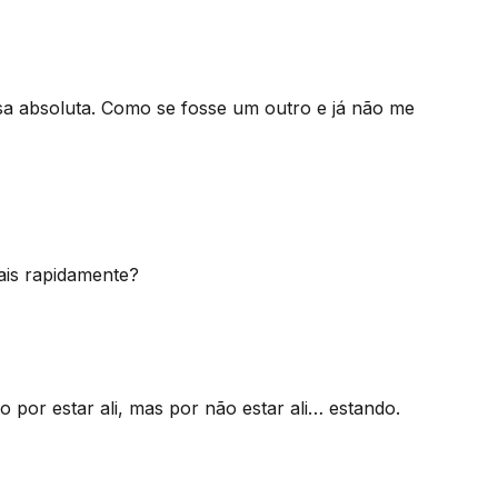
sa absoluta. Como se fosse um outro e já não me
is rapidamente?
 por estar ali, mas por não estar ali… estando.