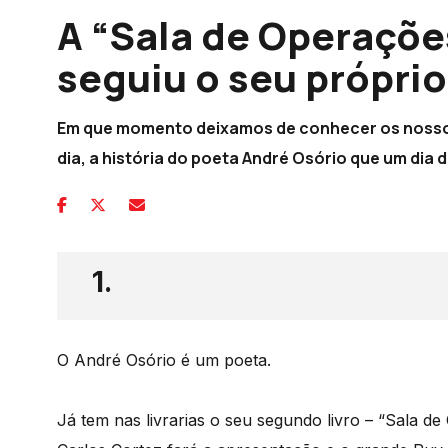
A “Sala de Operaçõe
seguiu o seu própri
Em que momento deixamos de conhecer os nossos 
dia, a história do poeta André Osório que um dia 
1.
O André Osório é um poeta.
Já tem nas livrarias o seu segundo livro – “Sala d