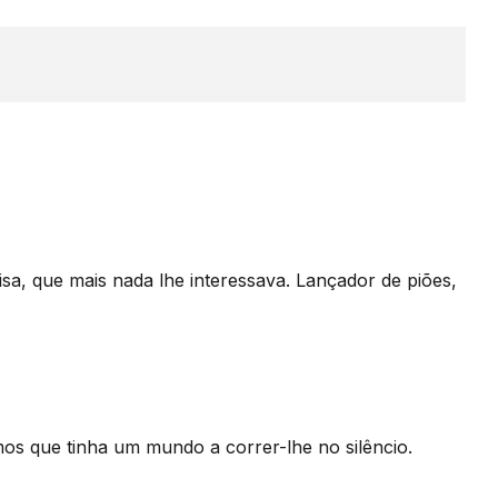
sa, que mais nada lhe interessava. Lançador de piões,
os que tinha um mundo a correr-lhe no silêncio.