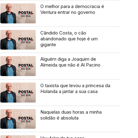
O melhor para a democracia é
Ventura entrar no governo
Cândido Costa, o cão
abandonado que hoje é um
gigante
Alguém diga a Joaquim de
Almeida que não é Al Pacino
O taxista que levou a princesa da
Holanda a jantar a sua casa
Naquelas duas horas a minha
solidão é absoluta