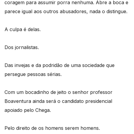
coragem para assumir porra nenhuma. Abre a boca e
parece igual aos outros abusadores, nada o distingue.
A culpa é delas.
Dos jornalistas.
Das invejas e da podridão de uma sociedade que
persegue pessoas sérias.
Com um bocadinho de jeito o senhor professor
Boaventura ainda será o candidato presidencial
apoiado pelo Chega.
Pelo direito de os homens serem homens.