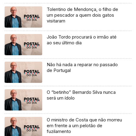
Tolentino de Mendonça, o filho de
um pescador a quem dois gatos
visitaram
João Tordo procurará o irmão até
ao seu último dia
Não há nada a reparar no passado
de Portugal
O “betinho” Bernardo Silva nunca
será um ídolo
O ministro de Costa que não morreu
em frente a um pelotão de
fuzilamento