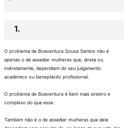
1.
O problema de Boaventura Sousa Santos não é
apenas o de assediar mulheres que, direta ou
indiretamente, dependiam do seu julgamento
académico ou beneplácito profissional.
O problema de Boaventura é bem mais sinistro e
complexo do que esse.
Também não é o de assediar mulheres que dele