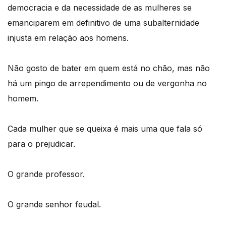
democracia e da necessidade de as mulheres se
emanciparem em definitivo de uma subalternidade
injusta em relação aos homens.
Não gosto de bater em quem está no chão, mas não
há um pingo de arrependimento ou de vergonha no
homem.
Cada mulher que se queixa é mais uma que fala só
para o prejudicar.
O grande professor.
O grande senhor feudal.