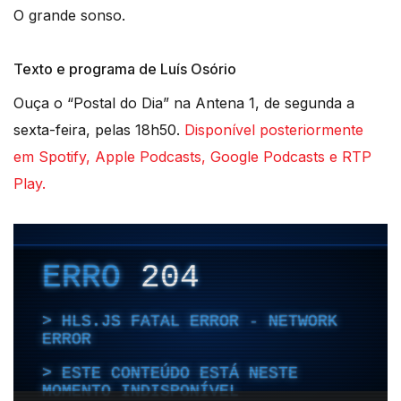
O grande sonso.
Texto e programa de Luís Osório
Ouça o “Postal do Dia” na Antena 1, de segunda a
sexta-feira, pelas 18h50.
Disponível posteriormente
em Spotify, Apple Podcasts, Google Podcasts e RTP
Play.