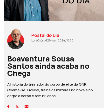
Postal do Dia
Luís Osório | 28 mar, 2024, 18:50
Boaventura Sousa
Santos ainda acaba no
Chega
A história do treinador do corpo de elite da GNR.
Chama-se Juvenal, treina os militares no boxe e no
corpo a corpo e tem 88 anos.