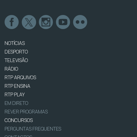
NOTÍCIAS
DESPORTO
TELEVISÃO
RÁDIO
RTP ARQUIVOS
RTP ENSINA
RTP PLAY
EM DIRETO
REVER PROGRAMAS
CONCURSOS
PERGUNTAS FREQUENTES