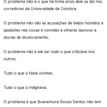
O problema não é o que há trinta anos dele se diz nos
corredores da Universidade de Coimbra.
O problema não são as acusações de beijos húmidos e
apalpões nas coxas e convites e olhares lascivos a
alunas de doutoramento.
O problema não é ele ser tudo o que criticava nos
outros.
Tudo o que o fazia vomitar.
Tudo o que o indignava.
O problema é que Boaventura Sousa Santos não tem