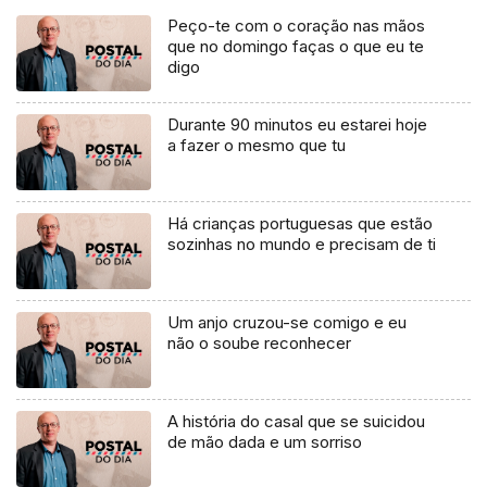
Peço-te com o coração nas mãos
que no domingo faças o que eu te
digo
Durante 90 minutos eu estarei hoje
a fazer o mesmo que tu
Há crianças portuguesas que estão
sozinhas no mundo e precisam de ti
Um anjo cruzou-se comigo e eu
não o soube reconhecer
A história do casal que se suicidou
de mão dada e um sorriso