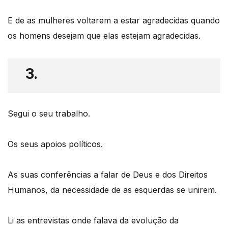
E de as mulheres voltarem a estar agradecidas quando
os homens desejam que elas estejam agradecidas.
3.
Segui o seu trabalho.
Os seus apoios políticos.
As suas conferências a falar de Deus e dos Direitos
Humanos, da necessidade de as esquerdas se unirem.
Li as entrevistas onde falava da evolução da