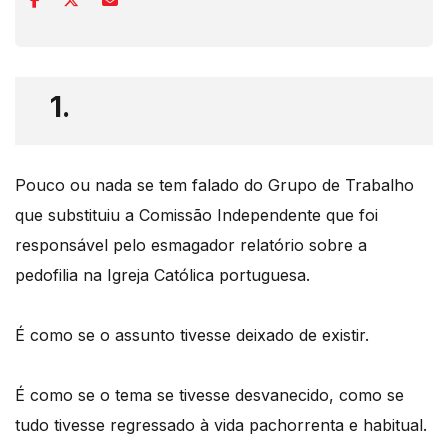
1.
Pouco ou nada se tem falado do Grupo de Trabalho
que substituiu a Comissão Independente que foi
responsável pelo esmagador relatório sobre a
pedofilia na Igreja Católica portuguesa.
É como se o assunto tivesse deixado de existir.
É como se o tema se tivesse desvanecido, como se
tudo tivesse regressado à vida pachorrenta e habitual.