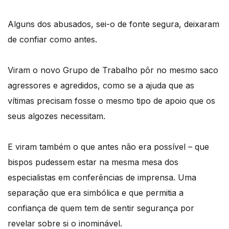
Alguns dos abusados, sei-o de fonte segura, deixaram
de confiar como antes.
Viram o novo Grupo de Trabalho pôr no mesmo saco
agressores e agredidos, como se a ajuda que as
vítimas precisam fosse o mesmo tipo de apoio que os
seus algozes necessitam.
E viram também o que antes não era possível – que
bispos pudessem estar na mesma mesa dos
especialistas em conferências de imprensa. Uma
separação que era simbólica e que permitia a
confiança de quem tem de sentir segurança por
revelar sobre si o inominável.