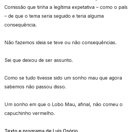
Comissão que tinha a legítima expetativa – como o país
– de que o tema seria seguido e teria alguma
consequência.
Não fazemos ideia se teve ou não consequências.
Sei que deixou de ser assunto.
Como se tudo tivesse sido um sonho mau que agora
sabemos não passou disso.
Um sonho em que o Lobo Mau, afinal, não comeu o
capuchinho vermelho.
Texto e programa de Luís Osório