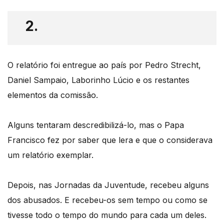
2.
O relatório foi entregue ao país por Pedro Strecht,
Daniel Sampaio, Laborinho Lúcio e os restantes
elementos da comissão.
Alguns tentaram descredibilizá-lo, mas o Papa
Francisco fez por saber que lera e que o considerava
um relatório exemplar.
Depois, nas Jornadas da Juventude, recebeu alguns
dos abusados. E recebeu-os sem tempo ou como se
tivesse todo o tempo do mundo para cada um deles.