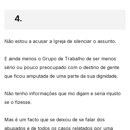
4.
Não estou a acusar a Igreja de silenciar o assunto.
E ainda menos o Grupo de Trabalho de ser menos
sério ou pouco preocupado com o destino de gente
que ficou amputada de uma parte da sua dignidade.
Não tenho informações que mo digam e seria injusto
se o fizesse.
Mas é um facto que se deixou de se falar dos
abusados e de todos os casos relatados por uma