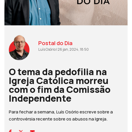
Postal do Dia
Luís Osório | 26 jan, 2024, 18:50
O tema da pedofilia na
Igreja Católica morreu
com o fim da Comissão
Independente
Para fechar a semana, Luís Osório escreve sobre a
controvérsia recente sobre os abusos na Igreja.