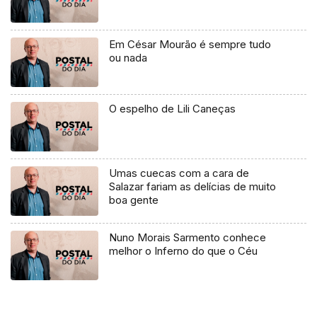
Em César Mourão é sempre tudo
ou nada
O espelho de Lili Caneças
Umas cuecas com a cara de
Salazar fariam as delícias de muito
boa gente
Nuno Morais Sarmento conhece
melhor o Inferno do que o Céu