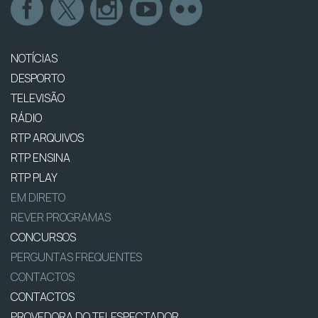
NOTÍCIAS
DESPORTO
TELEVISÃO
RÁDIO
RTP ARQUIVOS
RTP ENSINA
RTP PLAY
EM DIRETO
REVER PROGRAMAS
CONCURSOS
PERGUNTAS FREQUENTES
CONTACTOS
CONTACTOS
PROVEDORA DO TELESPECTADOR