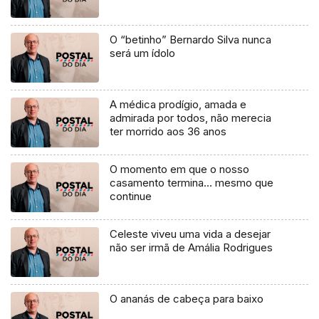
O “betinho” Bernardo Silva nunca
será um ídolo
A médica prodígio, amada e
admirada por todos, não merecia
ter morrido aos 36 anos
O momento em que o nosso
casamento termina… mesmo que
continue
Celeste viveu uma vida a desejar
não ser irmã de Amália Rodrigues
O ananás de cabeça para baixo