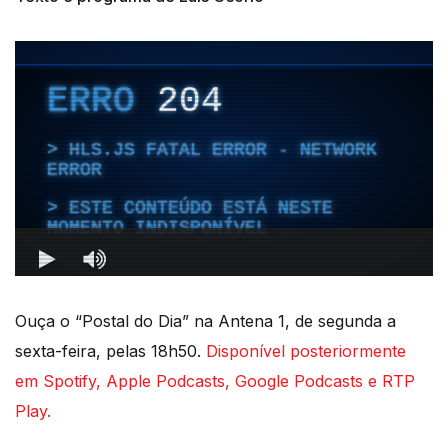
Ouça o “Postal do Dia” na Antena 1, de segunda a
sexta-feira, pelas 18h50.
Disponível posteriormente
em Spotify, Apple Podcasts, Google Podcasts e RTP
Play.