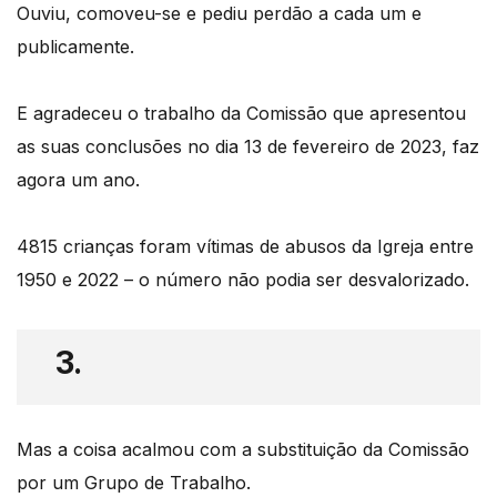
Ouviu, comoveu-se e pediu perdão a cada um e
publicamente.
E agradeceu o trabalho da Comissão que apresentou
as suas conclusões no dia 13 de fevereiro de 2023, faz
agora um ano.
4815 crianças foram vítimas de abusos da Igreja entre
1950 e 2022 – o número não podia ser desvalorizado.
3.
Mas a coisa acalmou com a substituição da Comissão
por um Grupo de Trabalho.