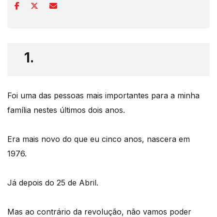
1.
Foi uma das pessoas mais importantes para a minha
família nestes últimos dois anos.
Era mais novo do que eu cinco anos, nascera em
1976.
Já depois do 25 de Abril.
Mas ao contrário da revolução, não vamos poder