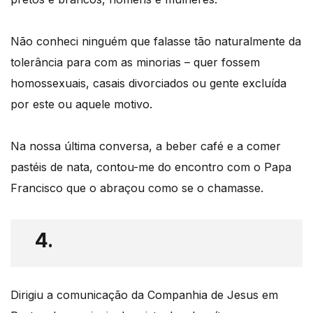
Não conheci ninguém que falasse tão naturalmente da
tolerância para com as minorias – quer fossem
homossexuais, casais divorciados ou gente excluída
por este ou aquele motivo.
Na nossa última conversa, a beber café e a comer
pastéis de nata, contou-me do encontro com o Papa
Francisco que o abraçou como se o chamasse.
4.
Dirigiu a comunicação da Companhia de Jesus em