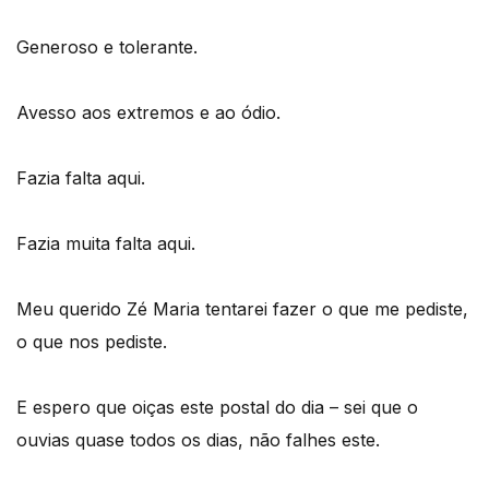
Generoso e tolerante.
Avesso aos extremos e ao ódio.
Fazia falta aqui.
Fazia muita falta aqui.
Meu querido Zé Maria tentarei fazer o que me pediste,
o que nos pediste.
E espero que oiças este postal do dia – sei que o
ouvias quase todos os dias, não falhes este.