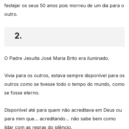
festejar os seus 50 anos pois morreu de um dia para o
outro.
2.
O Padre Jesuíta José Maria Brito era iluminado.
Vivia para os outros, estava sempre disponível para os
outros como se tivesse todo o tempo do mundo, como
se fosse eterno.
Disponível até para quem não acreditava em Deus ou
para mim que… acreditando… não sabe bem como
lidar com as regras do silêncio.