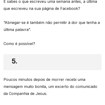
E sabes o que escreveu uma semana antes, a última
que escreveu na sua página de Facebook?
“Abnegar-se é também não permitir à dor que tenha a
última palavra”.
Como é possível?
5.
Poucos minutos depois de morrer recebi uma
mensagem muito bonita, um excerto do comunicado
da Companhia de Jesus.