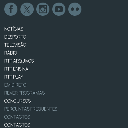
NOTÍCIAS
DESPORTO
TELEVISÃO
RÁDIO
RTP ARQUIVOS
RTP ENSINA
RTP PLAY
EM DIRETO
REVER PROGRAMAS
CONCURSOS
PERGUNTAS FREQUENTES
CONTACTOS
CONTACTOS