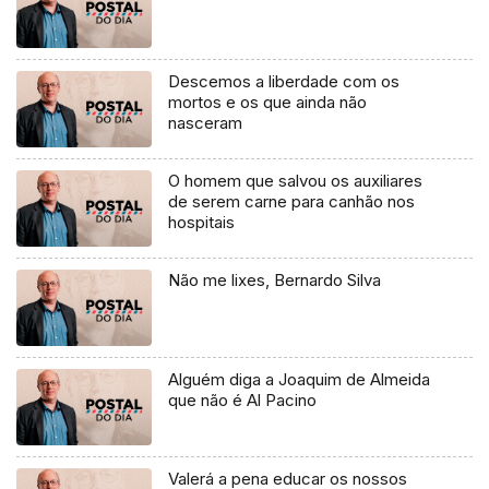
Descemos a liberdade com os
mortos e os que ainda não
nasceram
O homem que salvou os auxiliares
de serem carne para canhão nos
hospitais
Não me lixes, Bernardo Silva
Alguém diga a Joaquim de Almeida
que não é Al Pacino
Valerá a pena educar os nossos