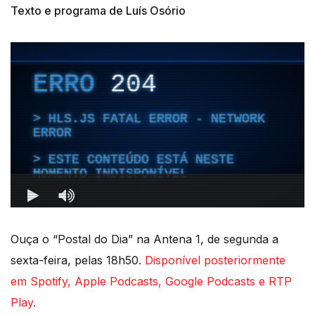
Texto e programa de Luís Osório
Ouça o “Postal do Dia” na Antena 1, de segunda a
sexta-feira, pelas 18h50.
Disponível posteriormente
em Spotify, Apple Podcasts, Google Podcasts e RTP
Play.