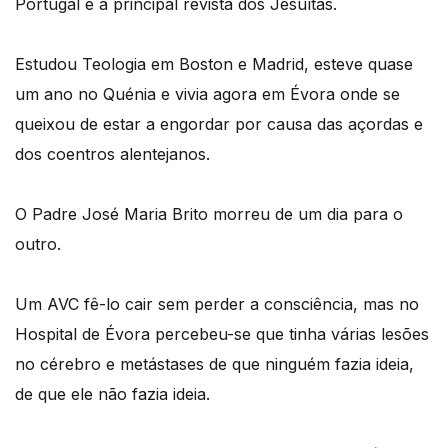
Portugal e a principal revista dos Jesuítas.
Estudou Teologia em Boston e Madrid, esteve quase
um ano no Quénia e vivia agora em Évora onde se
queixou de estar a engordar por causa das açordas e
dos coentros alentejanos.
O Padre José Maria Brito morreu de um dia para o
outro.
Um AVC fê-lo cair sem perder a consciência, mas no
Hospital de Évora percebeu-se que tinha várias lesões
no cérebro e metástases de que ninguém fazia ideia,
de que ele não fazia ideia.