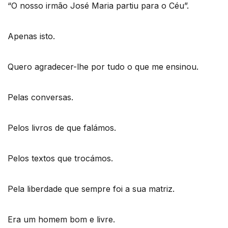
“O nosso irmão José Maria partiu para o Céu”.
Apenas isto.
Quero agradecer-lhe por tudo o que me ensinou.
Pelas conversas.
Pelos livros de que falámos.
Pelos textos que trocámos.
Pela liberdade que sempre foi a sua matriz.
Era um homem bom e livre.