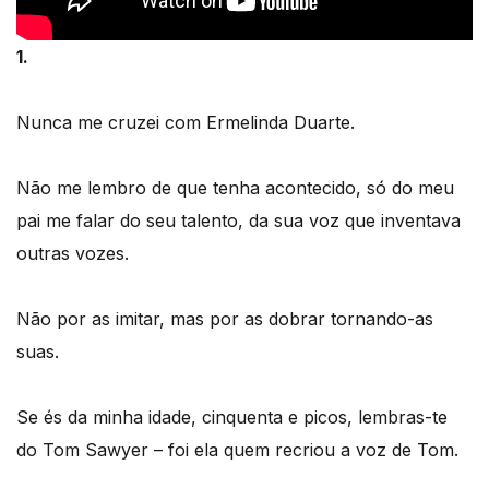
1.
Nunca me cruzei com Ermelinda Duarte.
Não me lembro de que tenha acontecido, só do meu
pai me falar do seu talento, da sua voz que inventava
outras vozes.
Não por as imitar, mas por as dobrar tornando-as
suas.
Se és da minha idade, cinquenta e picos, lembras-te
do Tom Sawyer – foi ela quem recriou a voz de Tom.