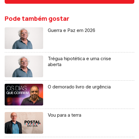
Pode também gostar
Guerra e Paz em 2026
Trégua hipotética e uma crise
aberta
O demorado livro de urgência
Vou para a terra