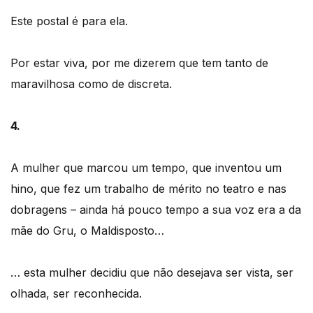
Este postal é para ela.
Por estar viva, por me dizerem que tem tanto de
maravilhosa como de discreta.
4.
A mulher que marcou um tempo, que inventou um
hino, que fez um trabalho de mérito no teatro e nas
dobragens – ainda há pouco tempo a sua voz era a da
mãe do Gru, o Maldisposto…
… esta mulher decidiu que não desejava ser vista, ser
olhada, ser reconhecida.