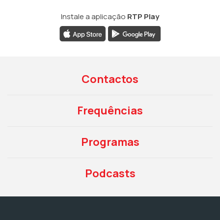
Instale a aplicação
RTP Play
Contactos
Frequências
Programas
Podcasts