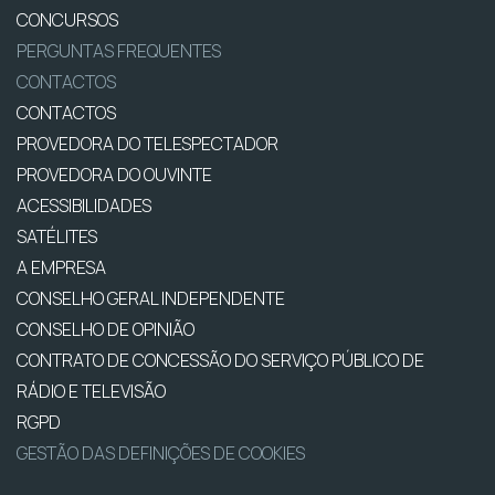
CONCURSOS
PERGUNTAS FREQUENTES
CONTACTOS
CONTACTOS
PROVEDORA DO TELESPECTADOR
PROVEDORA DO OUVINTE
ACESSIBILIDADES
SATÉLITES
A EMPRESA
CONSELHO GERAL INDEPENDENTE
CONSELHO DE OPINIÃO
CONTRATO DE CONCESSÃO DO SERVIÇO PÚBLICO DE
RÁDIO E TELEVISÃO
RGPD
GESTÃO DAS DEFINIÇÕES DE COOKIES