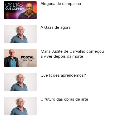
Alegoria de campanha
A Gaza de agora
Maria Judite de Carvalho começou
a viver depois da morte
Que lições aprendemos?
O futuro das obras de arte