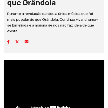
que Grândola
Durante a revolução cantou a única música que foi
mais popular do que Grândola. Continua viva, chama-
se Ermelinda e a maioria de nós não faz ideia de que
existe.