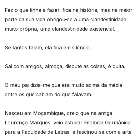
Fez o que tinha a fazer, fica na história, mas na maior
parte da sua vida obrigou-se a uma clandestinidade
muito própria, uma clandestinidade existencial.
Se tantos falam, ela fica em silêncio.
Sai com amigos, almoça, discute as coisas, é culta.
O meu pai dizia-me que era muito acima da média
entre os que sabiam do que falavam.
Nasceu em Moçambique, creio que na antiga
Lourenço Marques, veio estudar Filologia Germânica
para a Faculdade de Letras, e fascinou-se com a arte