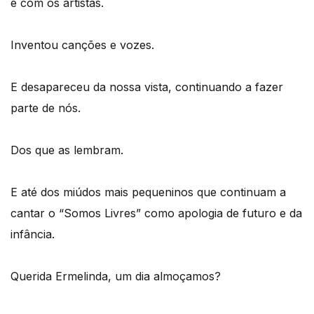
e com os artistas.
Inventou canções e vozes.
E desapareceu da nossa vista, continuando a fazer
parte de nós.
Dos que as lembram.
E até dos miúdos mais pequeninos que continuam a
cantar o “Somos Livres” como apologia de futuro e da
infância.
Querida Ermelinda, um dia almoçamos?