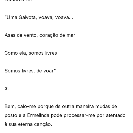
“Uma Gaivota, voava, voava…
Asas de vento, coração de mar
Como ela, somos livres
Somos livres, de voar”
3.
Bem, calo-me porque de outra maneira mudas de
posto e a Ermelinda pode processar-me por atentado
à sua eterna canção.