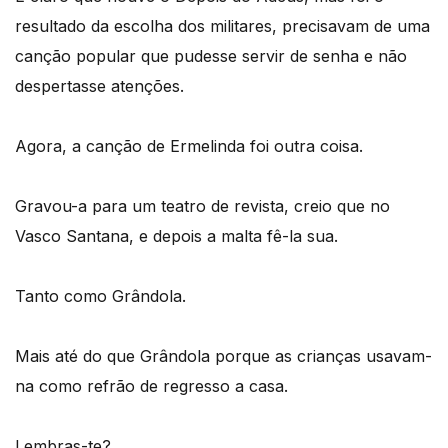
resultado da escolha dos militares, precisavam de uma
canção popular que pudesse servir de senha e não
despertasse atenções.
Agora, a canção de Ermelinda foi outra coisa.
Gravou-a para um teatro de revista, creio que no
Vasco Santana, e depois a malta fê-la sua.
Tanto como Grândola.
Mais até do que Grândola porque as crianças usavam-
na como refrão de regresso a casa.
Lembras-te?